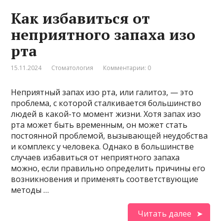
Как избавиться от
неприятного запаха изо
рта
15.11.2024
Стоматология
Комментарии: 0
Неприятный запах изо рта, или галитоз, — это
проблема, с которой сталкивается большинство
людей в какой-то момент жизни. Хотя запах изо
рта может быть временным, он может стать
постоянной проблемой, вызывающей неудобства
и комплекс у человека. Однако в большинстве
случаев избавиться от неприятного запаха
можно, если правильно определить причины его
возникновения и применять соответствующие
методы …
Читать далее