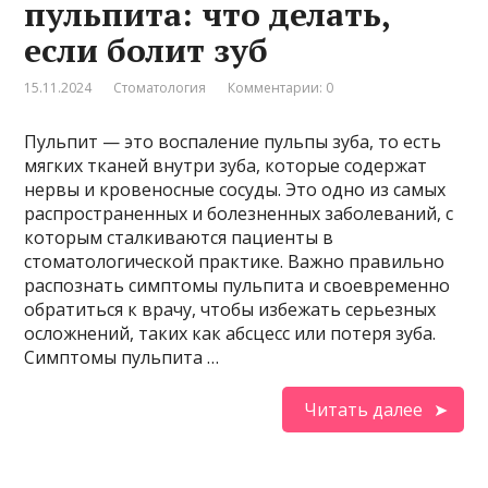
пульпита: что делать,
если болит зуб
15.11.2024
Стоматология
Комментарии: 0
Пульпит — это воспаление пульпы зуба, то есть
мягких тканей внутри зуба, которые содержат
нервы и кровеносные сосуды. Это одно из самых
распространенных и болезненных заболеваний, с
которым сталкиваются пациенты в
стоматологической практике. Важно правильно
распознать симптомы пульпита и своевременно
обратиться к врачу, чтобы избежать серьезных
осложнений, таких как абсцесс или потеря зуба.
Симптомы пульпита …
Читать далее