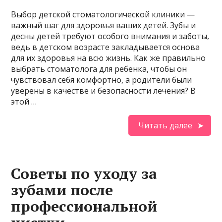
Выбор детской стоматологической клиники —
важный шаг для здоровья ваших детей. Зубы и
десны детей требуют особого внимания и заботы,
ведь в детском возрасте закладывается основа
для их здоровья на всю жизнь. Как же правильно
выбрать стоматолога для ребенка, чтобы он
чувствовал себя комфортно, а родители были
уверены в качестве и безопасности лечения? В
этой …
Читать далее
Советы по уходу за
зубами после
профессиональной