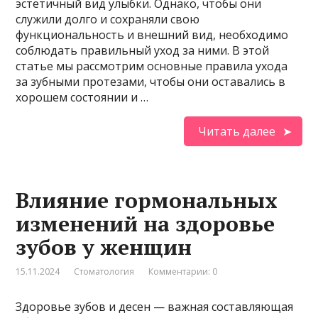
эстетичный вид улыбки. Однако, чтобы они
служили долго и сохраняли свою
функциональность и внешний вид, необходимо
соблюдать правильный уход за ними. В этой
статье мы рассмотрим основные правила ухода
за зубными протезами, чтобы они оставались в
хорошем состоянии и …
Читать далее
Влияние гормональных
изменений на здоровье
зубов у женщин
15.11.2024
Стоматология
Комментарии: 0
Здоровье зубов и десен — важная составляющая