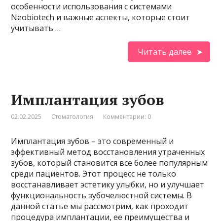
особенности использования с системами
Neobiotech и важные аспекты, которые стоит
учитывать …
Читать далее
Имплантация зубов
02.02.2025
Стоматология
Комментарии: 0
Имплантация зубов – это современный и
эффективный метод восстановления утраченных
зубов, который становится все более популярным
среди пациентов. Этот процесс не только
восстанавливает эстетику улыбки, но и улучшает
функциональность зубочелюстной системы. В
данной статье мы рассмотрим, как проходит
процедура имплантации, ее преимущества и