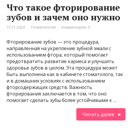
Что такое фторирование
зубов и зачем оно нужно
15.11.2024
Стоматология
Комментарии: 0
Фторирование зубов — это процедура,
направленная на укрепление зубной эмали с
использованием фтора, который помогает
предотвратить развитие кариеса и улучшить
здоровье зубов в целом. Эта процедура может
быть выполнена как в кабинете стоматолога, так
и в домашних условиях с использованием
фторсодержащих средств. Важность
фторирования заключается в том, что оно
помогает сделать зубы более устойчивыми к …
Читать далее