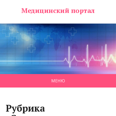
Медицинский портал
МЕНЮ
Рубрика