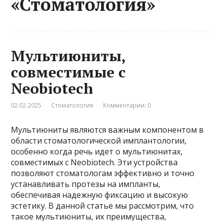
«Стоматология»
Мультиюниты,
совместимые с
Neobiotech
02.02.2025
Стоматология
Комментарии: 0
Мультиюниты являются важным компонентом в
области стоматологической имплантологии,
особенно когда речь идет о мультиюнитах,
совместимых с Neobiotech. Эти устройства
позволяют стоматологам эффективно и точно
устанавливать протезы на импланты,
обеспечивая надежную фиксацию и высокую
эстетику. В данной статье мы рассмотрим, что
такое мультиюниты, их преимущества,