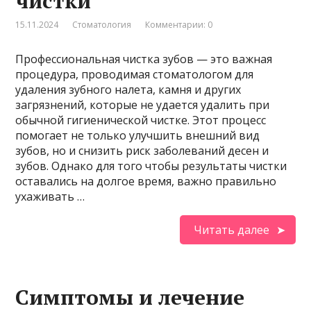
чистки
15.11.2024
Стоматология
Комментарии: 0
Профессиональная чистка зубов — это важная
процедура, проводимая стоматологом для
удаления зубного налета, камня и других
загрязнений, которые не удается удалить при
обычной гигиенической чистке. Этот процесс
помогает не только улучшить внешний вид
зубов, но и снизить риск заболеваний десен и
зубов. Однако для того чтобы результаты чистки
оставались на долгое время, важно правильно
ухаживать …
Читать далее
Симптомы и лечение