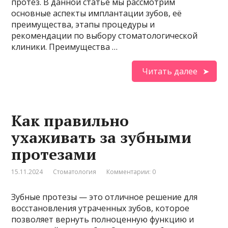
протез. В данной статье мы рассмотрим
основные аспекты имплантации зубов, её
преимущества, этапы процедуры и
рекомендации по выбору стоматологической
клиники. Преимущества …
Читать далее
Как правильно
ухаживать за зубными
протезами
15.11.2024
Стоматология
Комментарии: 0
Зубные протезы — это отличное решение для
восстановления утраченных зубов, которое
позволяет вернуть полноценную функцию и