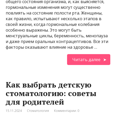
общего состояния организма, и, как выясняется,
гормональные изменения могут существенно
повлиять на состояние полости рта. Женщины,
как правило, испытывают несколько этапов в
своей жизни, когда гормональные колебания
особенно выражены. Это могут быть
менструальные циклы, беременность, менопауза
и даже прием оральных контрацептивов. Все эти
факторы оказывают влияние на здоровье …
Читать далее
Как выбрать детскую
стоматологию: советы
для родителей
15.11.2024
Стоматология
Комментарии: 0