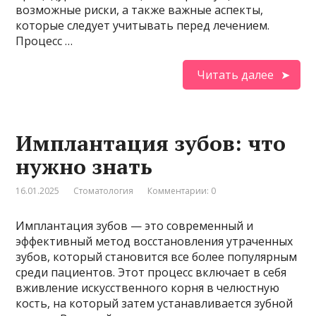
возможные риски, а также важные аспекты,
которые следует учитывать перед лечением.
Процесс …
Читать далее
Имплантация зубов: что
нужно знать
16.01.2025
Стоматология
Комментарии: 0
Имплантация зубов — это современный и
эффективный метод восстановления утраченных
зубов, который становится все более популярным
среди пациентов. Этот процесс включает в себя
вживление искусственного корня в челюстную
кость, на который затем устанавливается зубной