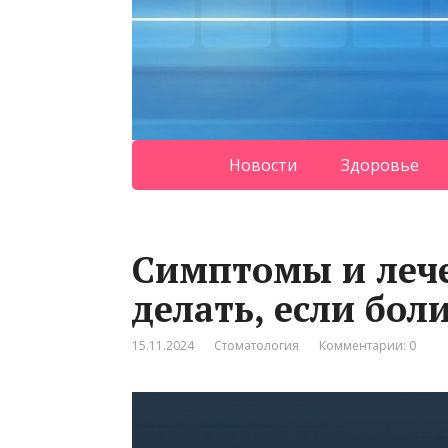
Новости
Здоровье
Симптомы и лече
делать, если боли
15.11.2024
Стоматология
Комментарии: 0