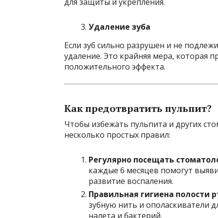
для защиты и укрепления.
Удаление зуба
Если зуб сильно разрушен и не подлеж
удаление. Это крайняя мера, которая п
положительного эффекта.
Как предотвратить пульпит?
Чтобы избежать пульпита и других ст
несколько простых правил:
Регулярно посещать стоматол
каждые 6 месяцев помогут выяви
развитие воспаления.
Правильная гигиена полости р
зубную нить и ополаскиватели д
налета и бактерий.