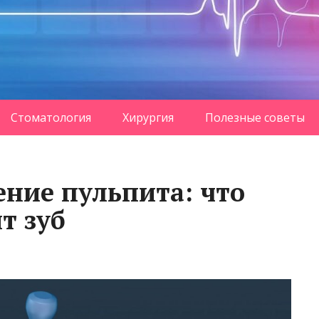
Стоматология
Хирургия
Полезные советы
ние пульпита: что
т зуб