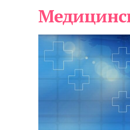
Медицинс