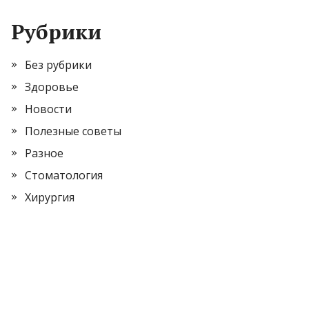
Рубрики
Без рубрики
Здоровье
Новости
Полезные советы
Разное
Стоматология
Хирургия