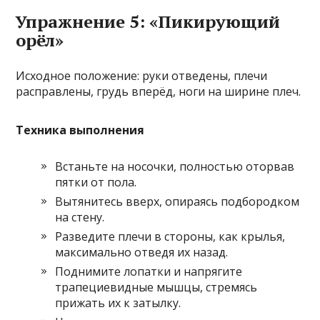
Упражнение 5: «Пикирующий
орёл»
Исходное положение: руки отведены, плечи
расправлены, грудь вперёд, ноги на ширине плеч.
Техника выполнения
Встаньте на носочки, полностью оторвав
пятки от пола.
Вытянитесь вверх, опираясь подбородком
на стену.
Разведите плечи в стороны, как крылья,
максимально отведя их назад.
Поднимите лопатки и напрягите
трапециевидные мышцы, стремясь
прижать их к затылку.