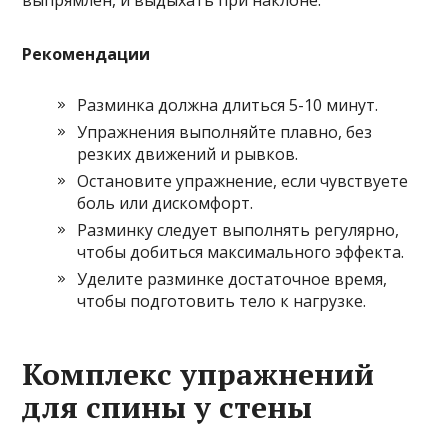
Рекомендации
Разминка должна длиться 5-10 минут.
Упражнения выполняйте плавно, без
резких движений и рывков.
Остановите упражнение, если чувствуете
боль или дискомфорт.
Разминку следует выполнять регулярно,
чтобы добиться максимального эффекта.
Уделите разминке достаточное время,
чтобы подготовить тело к нагрузке.
Комплекс упражнений
для спины у стены