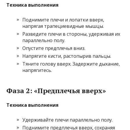
Техника выполнения
Поднимите плечи и лопатки вверх,
напрягая трапециевидные мышцы.
Разведите плечи в стороны, удерживая их
параллельно полу.
Опустите предплечья вниз.
Напрягите кисти, растопырив пальцы.
Тяните голову вверх. Задержите дыхание,
напрягитесь.
Фаза 2: «Предплечья вверх»
Техника выполнения
Удерживайте плечи параллельно полу.
Поднимите предплечья вверх, сохраняя