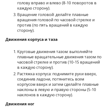
голову вправо и влево (8-10 поворотов в
каждую сторону).
Вращение головой: делайте плавные
вращения головой по часовой стрелке и
против (по пять вращений в каждую
сторону).
Движения корпуса и таза
Круговые движения тазом: выполняйте
плавные вращательные движения тазом по
часовой стрелке и против (10-15 вращений
в каждую сторону).
Растяжка корпуса: поднимите руки вверх,
соединив ладони, потянитесь всем
корпусом вверх и затем сделайте плавные
наклоны в левую и правую стороны (5-10
наклонов в каждую сторону).
Движения ног