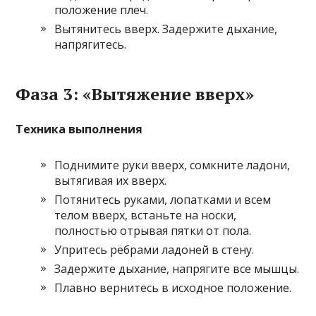
положение плеч.
Вытянитесь вверх. Задержите дыхание,
напрягитесь.
Фаза 3: «Вытяжение вверх»
Техника выполнения
Поднимите руки вверх, сомкните ладони,
вытягивая их вверх.
Потянитесь руками, лопатками и всем
телом вверх, встаньте на носки,
полностью отрывая пятки от пола.
Упритесь рёбрами ладоней в стену.
Задержите дыхание, напрягите все мышцы.
Плавно вернитесь в исходное положение.