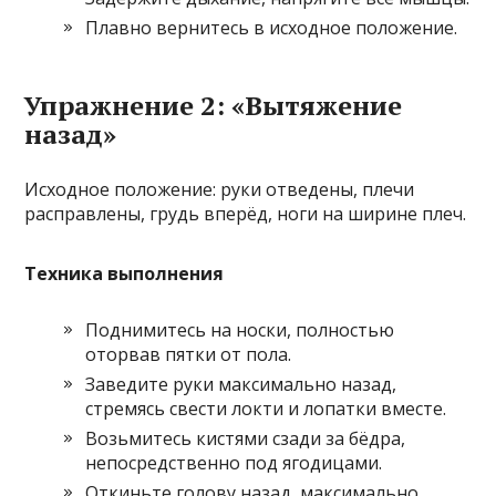
Плавно вернитесь в исходное положение.
Упражнение 2: «Вытяжение
назад»
Исходное положение: руки отведены, плечи
расправлены, грудь вперёд, ноги на ширине плеч.
Техника выполнения
Поднимитесь на носки, полностью
оторвав пятки от пола.
Заведите руки максимально назад,
стремясь свести локти и лопатки вместе.
Возьмитесь кистями сзади за бёдра,
непосредственно под ягодицами.
Откиньте голову назад, максимально