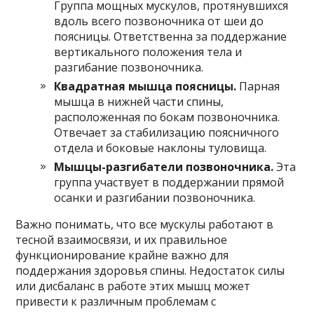
Группа мощных мускулов, протянувшихся
вдоль всего позвоночника от шеи до
поясницы. Ответственна за поддержание
вертикального положения тела и
разгибание позвоночника.
Квадратная мышца поясницы.
Парная
мышца в нижней части спины,
расположенная по бокам позвоночника.
Отвечает за стабилизацию поясничного
отдела и боковые наклоны туловища.
Мышцы-разгибатели позвоночника.
Эта
группа участвует в поддержании прямой
осанки и разгибании позвоночника.
Важно понимать, что все мускулы работают в
тесной взаимосвязи, и их правильное
функционирование крайне важно для
поддержания здоровья спины. Недостаток силы
или дисбаланс в работе этих мышц может
привести к различным проблемам с