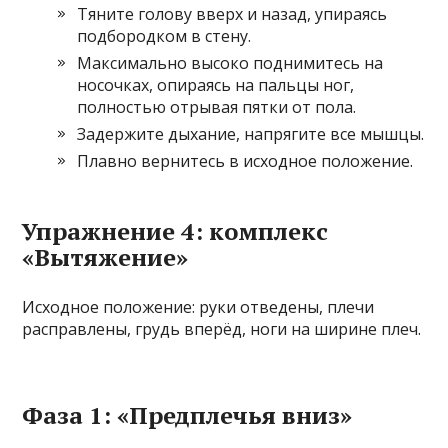
Тяните голову вверх и назад, упираясь
подбородком в стену.
Максимально высоко поднимитесь на
носочках, опираясь на пальцы ног,
полностью отрывая пятки от пола.
Задержите дыхание, напрягите все мышцы.
Плавно вернитесь в исходное положение.
Упражнение 4: комплекс
«Вытяжение»
Исходное положение: руки отведены, плечи
расправлены, грудь вперёд, ноги на ширине плеч.
Фаза 1: «Предплечья вниз»