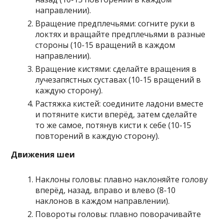
направлении).
Вращение предплечьями: согните руки в
локтях и вращайте предплечьями в разные
стороны (10-15 вращений в каждом
направлении).
Вращение кистями: сделайте вращения в
лучезапястных суставах (10-15 вращений в
каждую сторону).
Растяжка кистей: соедините ладони вместе
и потяните кисти вперёд, затем сделайте
то же самое, потянув кисти к себе (10-15
повторений в каждую сторону).
Движения шеи
Наклоны головы: плавно наклоняйте голову
вперёд, назад, вправо и влево (8-10
наклонов в каждом направлении).
Повороты головы: плавно поворачивайте