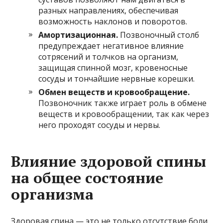
разных направлениях, обеспечивая
возможность наклонов и поворотов.
Амортизационная.
Позвоночный столб
предупреждает негативное влияние
сотрясений и толчков на организм,
защищая спинной мозг, кровеносные
сосуды и тончайшие нервные корешки.
Обмен веществ и кровообращение.
Позвоночник также играет роль в обмене
веществ и кровообращении, так как через
него проходят сосуды и нервы.
Влияние здоровой спины
на общее состояние
организма
Здоровая спина — это не только отсутствие боли,