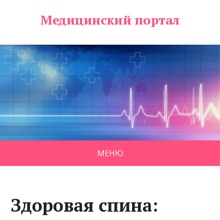
Медицинский портал
МЕНЮ
Здоровая спина: