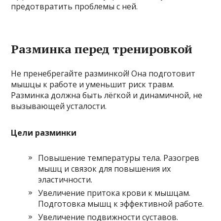
предотвратить проблемы с ней.
Разминка перед тренировкой
Не пренебрегайте разминкой! Она подготовит
мышцы к работе и уменьшит риск травм.
Разминка должна быть лёгкой и динамичной, не
вызывающей усталости.
Цели разминки
Повышение температуры тела. Разогрев
мышц и связок для повышения их
эластичности.
Увеличение притока крови к мышцам.
Подготовка мышц к эффективной работе.
Увеличение подвижности суставов.