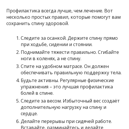
Профилактика всегда лучше, чем лечение. Вот
несколько простых правил, которые помогут вам
сохранить спину здоровой.
Следите за осанкой. Держите спину прямо
при ходьбе, сидении и стоянии.
Поднимайте тяжести правильно. Сгибайте
ноги в коленях, а не спину.
Спите на удобном матрасе. Он должен
обеспечивать правильную поддержку тела.
Будьте активны. Регулярные физические
упражнения – это лучшая профилактика
болей в спине.
Следите за весом. Избыточный вес создаёт
дополнительную нагрузку на спину и
сердце.
Делайте перерывы при сидячей работе.
Вставайте, разминайтесь и делайте