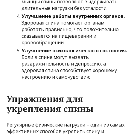
мышцы спины позволяют выдерживать
длительные нагрузки без усталости.
Улучшение работы внутренних органов.
Здоровая спина помогает органам
работать правильно, что положительно
сказывается на пищеварении и
кровообращении.
Улучшение психологического состояния.
Боли в спине могут вызвать
раздражительность и депрессию, а
здоровая спина способствует хорошему
настроению и самочувствию.
Упражнения для
укрепления спины
Регулярные физические нагрузки – один из самых
эффективных способов укрепить спину и