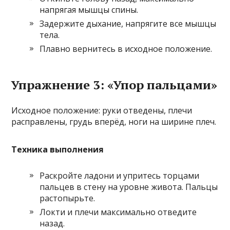
напрягая мышцы спины.
Задержите дыхание, напрягите все мышцы
тела.
Плавно вернитесь в исходное положение.
Упражнение 3: «Упор пальцами»
Исходное положение: руки отведены, плечи
расправлены, грудь вперёд, ноги на ширине плеч.
Техника выполнения
Раскройте ладони и упритесь торцами
пальцев в стену на уровне живота. Пальцы
растопырьте.
Локти и плечи максимально отведите
назад.