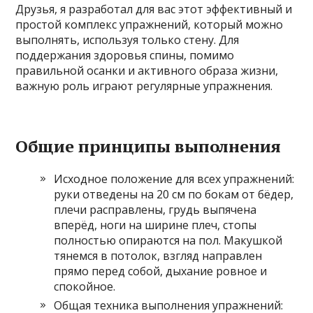
Друзья, я разработал для вас этот эффективный и
простой комплекс упражнений, который можно
выполнять, используя только стену. Для
поддержания здоровья спины, помимо
правильной осанки и активного образа жизни,
важную роль играют регулярные упражнения.
Общие принципы выполнения
Исходное положение для всех упражнений:
руки отведены на 20 см по бокам от бёдер,
плечи расправлены, грудь выпячена
вперёд, ноги на ширине плеч, стопы
полностью опираются на пол. Макушкой
тянемся в потолок, взгляд направлен
прямо перед собой, дыхание ровное и
спокойное.
Общая техника выполнения упражнений: