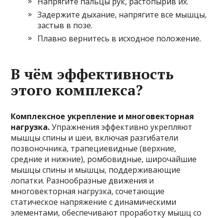
Напрягите пальцы рук, растопырив их.
Задержите дыхание, напрягите все мышцы,
застыв в позе.
Плавно вернитесь в исходное положение.
В чём эффективность
этого комплекса?
Комплексное укрепление и многовекторная
нагрузка.
Упражнения эффективно укрепляют
мышцы спины и шеи, включая разгибатели
позвоночника, трапециевидные (верхние,
средние и нижние), ромбовидные, широчайшие
мышцы спины и мышцы, поддерживающие
лопатки. Разнообразные движения и
многовекторная нагрузка, сочетающие
статическое напряжение с динамическими
элементами, обеспечивают проработку мышц со