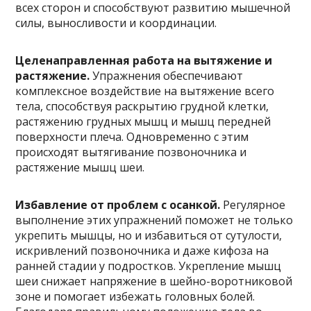
всех сторон и способствуют развитию мышечной
силы, выносливости и координации.
Целенаправленная работа на вытяжение и
растяжение.
Упражнения обеспечивают
комплексное воздействие на вытяжение всего
тела, способствуя раскрытию грудной клетки,
растяжению грудных мышц и мышц передней
поверхности плеча. Одновременно с этим
происходят вытягивание позвоночника и
растяжение мышц шеи.
Избавление от проблем с осанкой.
Регулярное
выполнение этих упражнений поможет не только
укрепить мышцы, но и избавиться от сутулости,
искривлений позвоночника и даже кифоза на
ранней стадии у подростков. Укрепление мышц
шеи снижает напряжение в шейно-воротниковой
зоне и помогает избежать головных болей.