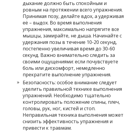
дыхание должно быть спокойным и
ровным на протяжении всего упражнения.
Принимая позу, делайте вдох, а удерживая
её – выдох. Во время выполнения
упражнения, максимально напрягите все
мышцы, замирайте, не дыша. Начинайте с
удержания позы в течение 10-20 секунд,
постепенно увеличивая время до 30-60
секунд. Важно внимательно следить за
своими ощущениями: если почувствуете
боль или дискомфорт, немедленно
прекратите выполнение упражнения.
Безопасность: особое внимание следует
уделить правильной технике выполнения
упражнений. Необходимо тщательно
контролировать положение спины, плеч,
головы, рук, ног, кистей и стоп.
Неправильная техника выполнения может
снизить эффективность упражнения и
привести к травмам.