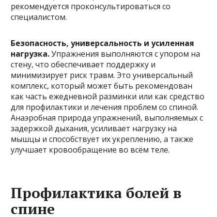
рекомендуется проконсультироваться со
специалистом.
Безопасность, универсальность и усиленная
нагрузка.
Упражнения выполняются с упором на
стену, что обеспечивает поддержку и
минимизирует риск травм. Это универсальный
комплекс, который может быть рекомендован
как часть ежедневной разминки или как средство
для профилактики и лечения проблем со спиной.
Анаэробная природа упражнений, выполняемых с
задержкой дыхания, усиливает нагрузку на
мышцы и способствует их укреплению, а также
улучшает кровообращение во всём теле.
Профилактика болей в
спине