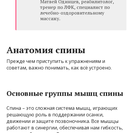
Матвей Одинцев, реабилитолог,
тренер по ЛФК, специалист по
лечебно-оздоровительному
массажу.
Анатомия спины
Прежде чем приступить к упражнениям и
советам, важно понимать, как всё устроено.
Основные группы мышц спины
Спина – это сложная система мышц, играющих
решающую роль в поддержании осанки,
движении и защите позвоночника. Все мышцы
работают в синергии, обеспечивая нам гибкость,