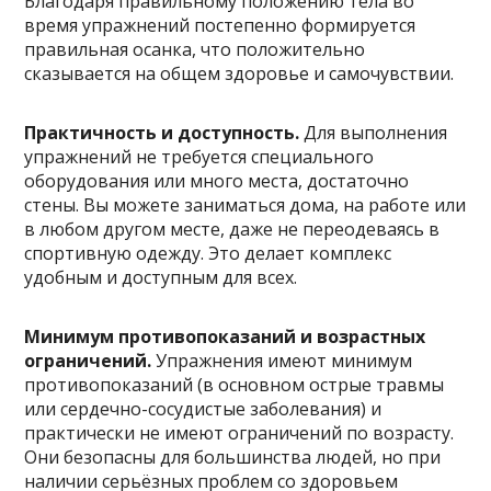
Благодаря правильному положению тела во
время упражнений постепенно формируется
правильная осанка, что положительно
сказывается на общем здоровье и самочувствии.
Практичность и доступность.
Для выполнения
упражнений не требуется специального
оборудования или много места, достаточно
стены. Вы можете заниматься дома, на работе или
в любом другом месте, даже не переодеваясь в
спортивную одежду. Это делает комплекс
удобным и доступным для всех.
Минимум противопоказаний и возрастных
ограничений.
Упражнения имеют минимум
противопоказаний (в основном острые травмы
или сердечно-сосудистые заболевания) и
практически не имеют ограничений по возрасту.
Они безопасны для большинства людей, но при
наличии серьёзных проблем со здоровьем