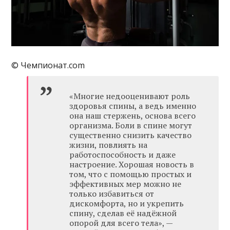
© Чемпионат.com
«Многие недооценивают роль
здоровья спины, а ведь именно
она наш стержень, основа всего
организма. Боли в спине могут
существенно снизить качество
жизни, повлиять на
работоспособность и даже
настроение. Хорошая новость в
том, что с помощью простых и
эффективных мер можно не
только избавиться от
дискомфорта, но и укрепить
спину, сделав её надёжной
опорой для всего тела», —