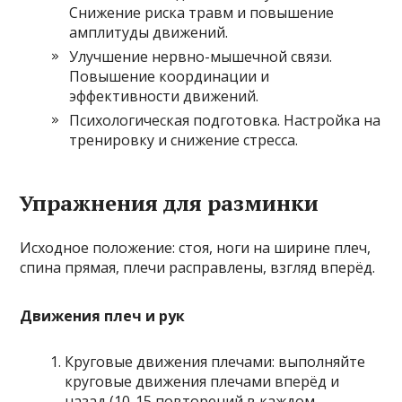
Снижение риска травм и повышение
амплитуды движений.
Улучшение нервно-мышечной связи.
Повышение координации и
эффективности движений.
Психологическая подготовка. Настройка на
тренировку и снижение стресса.
Упражнения для разминки
Исходное положение: стоя, ноги на ширине плеч,
спина прямая, плечи расправлены, взгляд вперёд.
Движения плеч и рук
Круговые движения плечами: выполняйте
круговые движения плечами вперёд и
назад (10-15 повторений в каждом