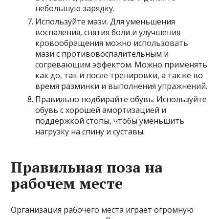
небольшую зарядку.
Используйте мази. Для уменьшения
воспаления, снятия боли и улучшения
кровообращения можно использовать
мази с противовоспалительным и
согревающим эффектом. Можно применять
как до, так и после тренировки, а также во
время разминки и выполнения упражнений.
Правильно подбирайте обувь. Используйте
обувь с хорошей амортизацией и
поддержкой стопы, чтобы уменьшить
нагрузку на спину и суставы.
Правильная поза на
рабочем месте
Организация рабочего места играет огромную