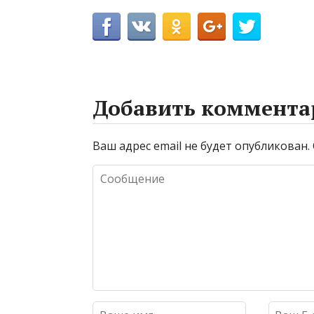
Добавить коммента
Ваш адрес email не будет опубликован.