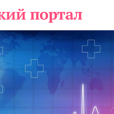
кий портал