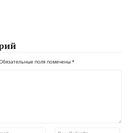
рий
Обязательные поля помечены
*