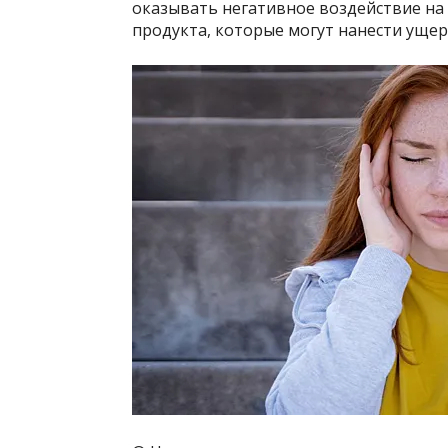
оказывать негативное воздействие на
продукта, которые могут нанести уще