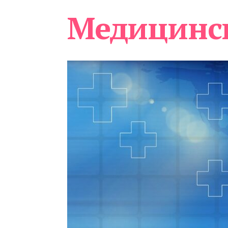
Медицинс