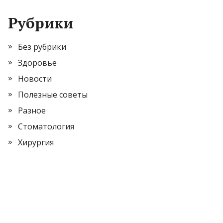
Рубрики
Без рубрики
Здоровье
Новости
Полезные советы
Разное
Стоматология
Хирургия