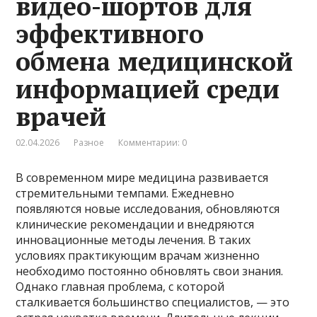
видео-шортов для
эффективного
обмена медицинской
информацией среди
врачей
02.04.2026
Разное
Комментарии: 0
В современном мире медицина развивается
стремительными темпами. Ежедневно
появляются новые исследования, обновляются
клинические рекомендации и внедряются
инновационные методы лечения. В таких
условиях практикующим врачам жизненно
необходимо постоянно обновлять свои знания.
Однако главная проблема, с которой
сталкивается большинство специалистов, — это