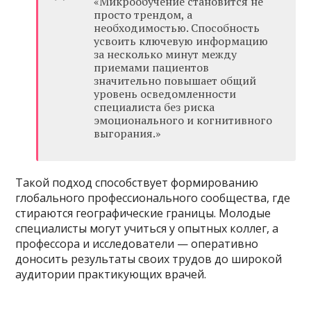
«Микрообучение становится не
просто трендом, а
необходимостью. Способность
усвоить ключевую информацию
за несколько минут между
приемами пациентов
значительно повышает общий
уровень осведомленности
специалиста без риска
эмоционального и когнитивного
выгорания.»
Такой подход способствует формированию
глобального профессионального сообщества, где
стираются географические границы. Молодые
специалисты могут учиться у опытных коллег, а
профессора и исследователи — оперативно
доносить результаты своих трудов до широкой
аудитории практикующих врачей.