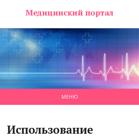
Медицинский портал
МЕНЮ
Использование