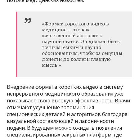
«Формат короткого видео в
медицине — это как
качественный абстракт к
научной статье. Он должен быть
точным, емким и научно
обоснованным, чтобы за секунды
донести до коллеги главную
мысль.»
Внедрение формата коротких видео в систему
непрерывного медицинского образования уже
показывает свою высокую эффективность. Врачи
отмечают улучшение запоминания
специфических деталей и алгоритмов благодаря
визуальной составляющей и лаконичности
подачи. В будущем можно ожидать появления
специализированных закрытых платформ, где