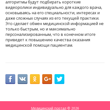
алгоритмы будут подбирать короткие
видеоролики индивидуально для каждого врача,
основываясь на его специальности, интересах и
даже сложных случаях из его текущей практики.
Это сделает обмен медицинской информацией не
только быстрым, но и максимально
персонализированным, что в конечном итоге
приведет к повышению качества оказания
медицинской помощи пациентам.
Медицинский портал
© 2026