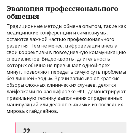
Эволюция профессионального
общения
Традиционные методы обмена опытом, такие как
медицинские конференции и симпозиумы,
остаются важной частью профессионального
развития. Тем не менее, цифровизация внесла
свои коррективы в повседневную коммуникацию
специалистов. Видео-шорты, длительность
которых обычно не превышает одной-трех
минут, позволяют передать самую суть проблемы
без лишней «воды». Врачи записывают краткие
обзоры сложных клинических случаев, делятся
лайфхаками по расшифровке ЭКГ, демонстрируют
правильную технику выполнения определенных
манипуляций или делают выжимки из последних
мировых гайдлайнов.