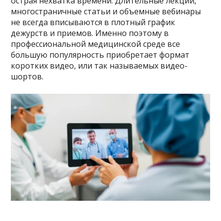
острая нехватка времени. Длительные лекции,
многостраничные статьи и объемные вебинары
не всегда вписываются в плотный график
дежурств и приемов. Именно поэтому в
профессиональной медицинской среде все
большую популярность приобретает формат
коротких видео, или так называемых видео-
шортов.