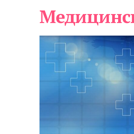
Медицинс