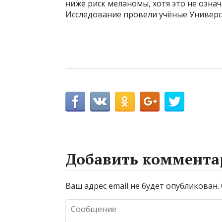
ниже риск меланомы, хотя это не озна
Исследование провели учёные Универ
Добавить коммента
Ваш адрес email не будет опубликован.