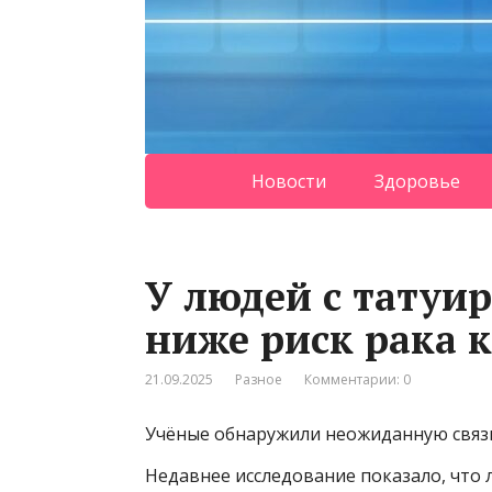
Новости
Здоровье
У людей с татуи
ниже риск рака 
21.09.2025
Разное
Комментарии: 0
Учёные обнаружили неожиданную связ
Недавнее исследование показало, что