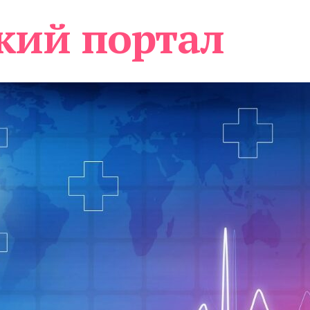
кий портал