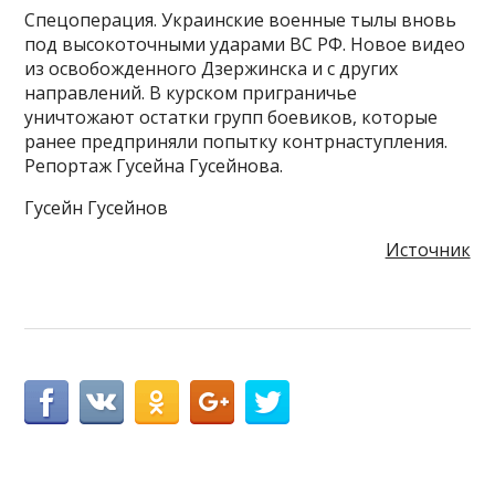
Спецоперация. Украинские военные тылы вновь
под высокоточными ударами ВС РФ. Новое видео
из освобожденного Дзержинска и с других
направлений. В курском приграничье
уничтожают остатки групп боевиков, которые
ранее предприняли попытку контрнаступления.
Репортаж Гусейна Гусейнова.
Гусейн Гусейнов
Источник