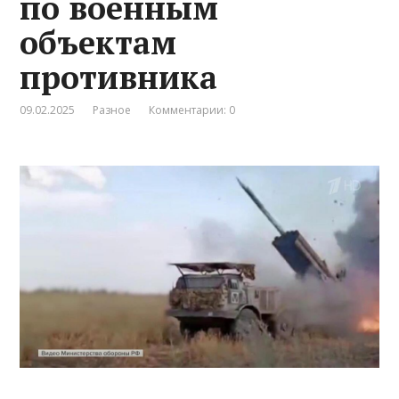
по военным
объектам
противника
09.02.2025
Разное
Комментарии: 0