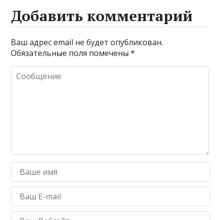
Добавить комментарий
Ваш адрес email не будет опубликован.
Обязательные поля помечены
*