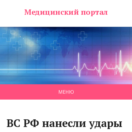
Медицинский портал
МЕНЮ
ВС РФ нанесли удары