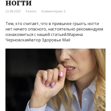
ногти
22.08.2025
Разное
Комментарии: 0
Тем, кто считает, что в привычке грызть ногти
нет ничего опасного, настоятельно рекомендуем
ознакомиться с нашей статьей.Марина
ЧерновскаяАвтор Здоровье Mail