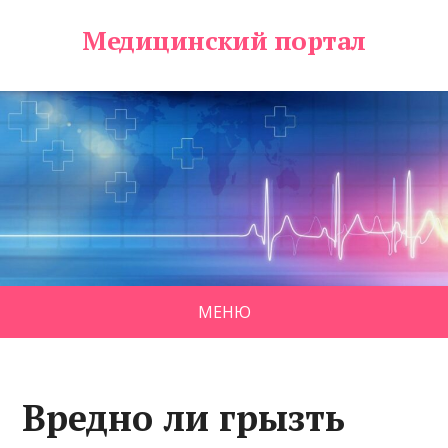
Медицинский портал
МЕНЮ
Вредно ли грызть