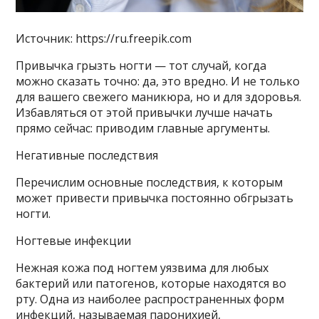
Источник: https://ru.freepik.com
Привычка грызть ногти — тот случай, когда
можно сказать точно: да, это вредно. И не только
для вашего свежего маникюра, но и для здоровья.
Избавляться от этой привычки лучше начать
прямо сейчас: приводим главные аргументы.
Негативные последствия
Перечислим основные последствия, к которым
может привести привычка постоянно обгрызать
ногти.
Ногтевые инфекции
Нежная кожа под ногтем уязвима для любых
бактерий или патогенов, которые находятся во
рту. Одна из наиболее распространенных форм
инфекций, называемая паронихией,