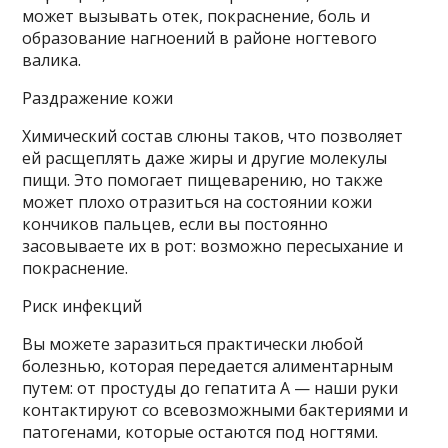
может вызывать отек, покраснение, боль и
образование нагноений в районе ногтевого
валика.
Раздражение кожи
Химический состав слюны таков, что позволяет
ей расщеплять даже жиры и другие молекулы
пищи. Это помогает пищеварению, но также
может плохо отразиться на состоянии кожи
кончиков пальцев, если вы постоянно
засовываете их в рот: возможно пересыхание и
покраснение.
Риск инфекций
Вы можете заразиться практически любой
болезнью, которая передается алиментарным
путем: от простуды до гепатита А — наши руки
контактируют со всевозможными бактериями и
патогенами, которые остаются под ногтями.