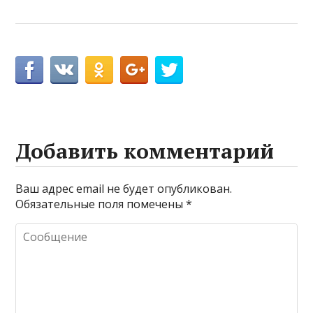
Добавить комментарий
Ваш адрес email не будет опубликован.
Обязательные поля помечены
*