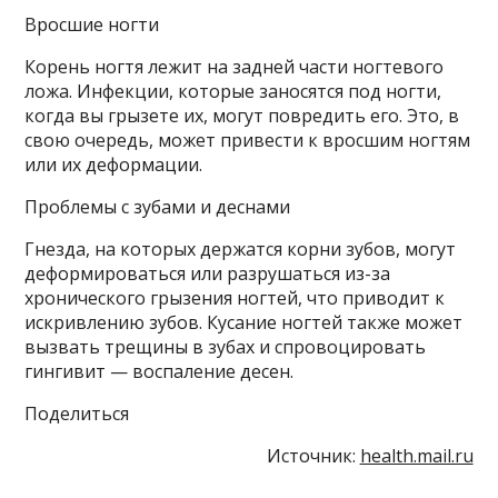
Вросшие ногти
Корень ногтя лежит на задней части ногтевого
ложа. Инфекции, которые заносятся под ногти,
когда вы грызете их, могут повредить его. Это, в
свою очередь, может привести к вросшим ногтям
или их деформации.
Проблемы с зубами и деснами
Гнезда, на которых держатся корни зубов, могут
деформироваться или разрушаться из-за
хронического грызения ногтей, что приводит к
искривлению зубов. Кусание ногтей также может
вызвать трещины в зубах и спровоцировать
гингивит — воспаление десен.
Поделиться
Источник:
health.mail.ru