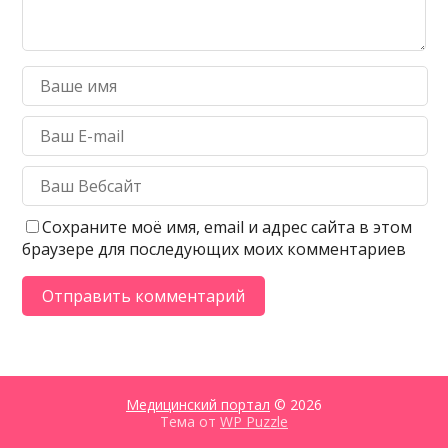
Сохраните моё имя, email и адрес сайта в этом
браузере для последующих моих комментариев
Медицинский портал
© 2026
Тема от
WP Puzzle