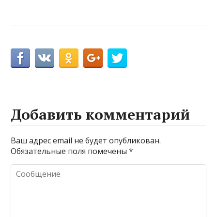
Добавить комментарий
Ваш адрес email не будет опубликован.
Обязательные поля помечены
*