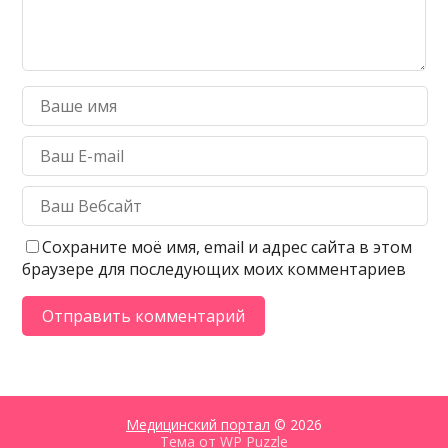
Сохраните моё имя, email и адрес сайта в этом
браузере для последующих моих комментариев
Медицинский портал
© 2026
Тема от
WP Puzzle