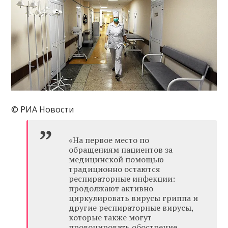
© РИА Новости
«На первое место по
обращениям пациентов за
медицинской помощью
традиционно остаются
респираторные инфекции:
продолжают активно
циркулировать вирусы гриппа и
другие респираторные вирусы,
которые также могут
провоцировать обострение