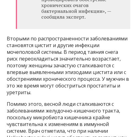
хронических очагов
бактериальной инфекции», —
сообщила эксперт.
Вторыми по распространенности заболеваниями
становятся цистит и другие инфекции
мочеполовой системы. В период таяния снега
риск переохладиться значительно возрастает,
поэтому женщины зачастую сталкиваются с
впервые выявленными эпизодами цистита или с
обострениями хронического процесса. У мужчин в
это же время могут обостриться простатиты и
уретриты.
Помимо этого, весной люди сталкиваются с
заболеваниями желудочно-кишечного тракта,
поскольку микробиота кишечника крайне
чувствительна к изменениям в иммунной
системе. Врач отметила, что при наличии