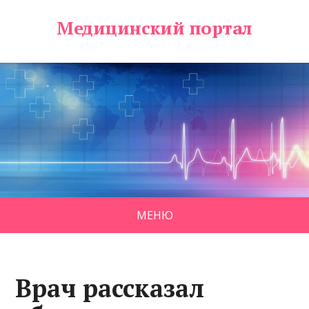
Медицинский портал
МЕНЮ
Врач рассказал