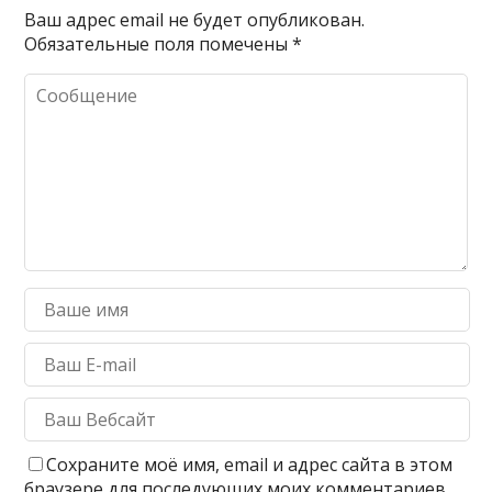
Ваш адрес email не будет опубликован.
Обязательные поля помечены
*
Сохраните моё имя, email и адрес сайта в этом
браузере для последующих моих комментариев