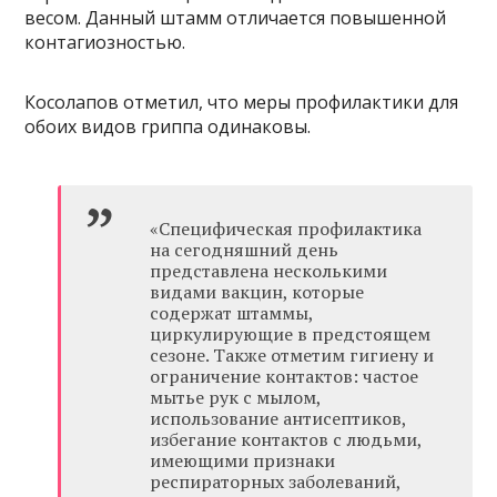
весом. Данный штамм отличается повышенной
контагиозностью.
Косолапов отметил, что меры профилактики для
обоих видов гриппа одинаковы.
«Специфическая профилактика
на сегодняшний день
представлена несколькими
видами вакцин, которые
содержат штаммы,
циркулирующие в предстоящем
сезоне. Также отметим гигиену и
ограничение контактов: частое
мытье рук с мылом,
использование антисептиков,
избегание контактов с людьми,
имеющими признаки
респираторных заболеваний,