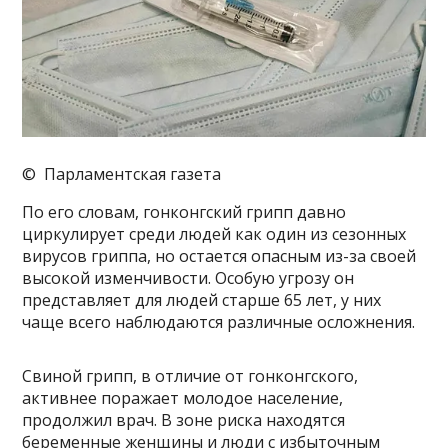
© Парламентская газета
По его словам, гонконгский грипп давно
циркулирует среди людей как один из сезонных
вирусов гриппа, но остается опасным из-за своей
высокой изменчивости. Особую угрозу он
представляет для людей старше 65 лет, у них
чаще всего наблюдаются различные осложнения.
Свиной грипп, в отличие от гонконгского,
активнее поражает молодое население,
продолжил врач. В зоне риска находятся
беременные женщины и люди с избыточным