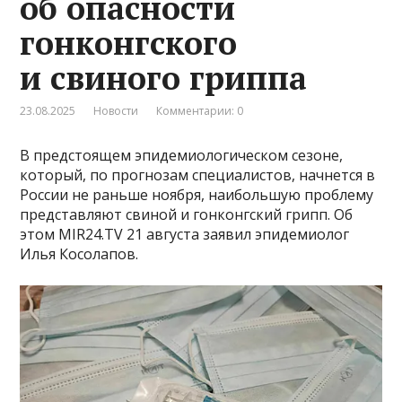
об опасности
гонконгского
и свиного гриппа
23.08.2025
Новости
Комментарии: 0
В предстоящем эпидемиологическом сезоне,
который, по прогнозам специалистов, начнется в
России не раньше ноября, наибольшую проблему
представляют свиной и гонконгский грипп. Об
этом MIR24.TV 21 августа заявил эпидемиолог
Илья Косолапов.