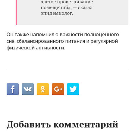
частое проветривание
помещений», — сказал
эпидемиолог.
Он также напомнил о важности полноценного
сна, сбалансированного питания и регулярной
физической активности.
Добавить комментарий