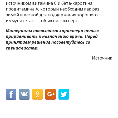
источником витамина С и бета-каротина,
провитамина А, который необходим как раз
зимой и весной для поддержания хорошего
иммунитета», — объяснил эксперт.
Материалы новостного характера нельзя
приравнивать к назначению врача. Перед
принятием решения посоветуйтесь со
специалистом.
Источник