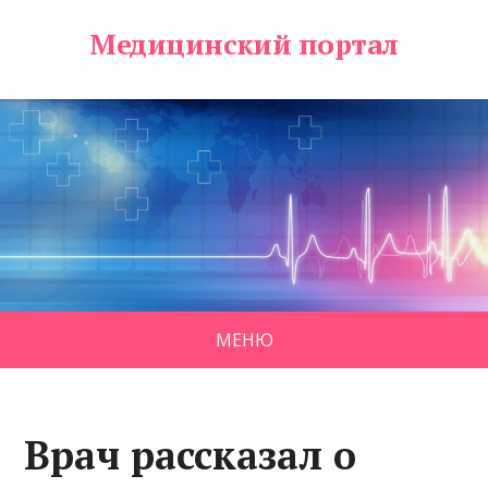
Медицинский портал
МЕНЮ
Врач рассказал о