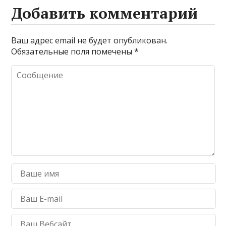
Добавить комментарий
Ваш адрес email не будет опубликован.
Обязательные поля помечены
*