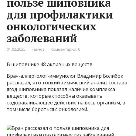
пользе шиповника
для профилактики
онкологических
заболеваний
01.02.2025
Разное
Комментарии: 0
В шиповнике 48 активных веществ
Врач-аллерголог-иммунолог Владимир Болибок
рассказал, что тонкий химический анализ состава
ягод шиповника показал наличие комплекса
веществ, которые способны оказывать
оздоравливающее действие на весь организм, в
том числе бороться с онкологией.