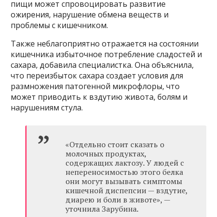
пищи может спровоцировать развитие
ожирения, нарушение обмена веществ и
проблемы с кишечником.
Также неблагоприятно отражается на состоянии
кишечника избыточное потребление сладостей и
сахара, добавила специалистка. Она объяснила,
что переизбыток сахара создает условия для
размножения патогенной микрофлоры, что
может приводить к вздутию живота, болям и
нарушениям стула.
«Отдельно стоит сказать о
молочных продуктах,
содержащих лактозу. У людей с
непереносимостью этого белка
они могут вызывать симптомы
кишечной диспепсии — вздутие,
диарею и боли в животе», —
уточнила Зарубина.