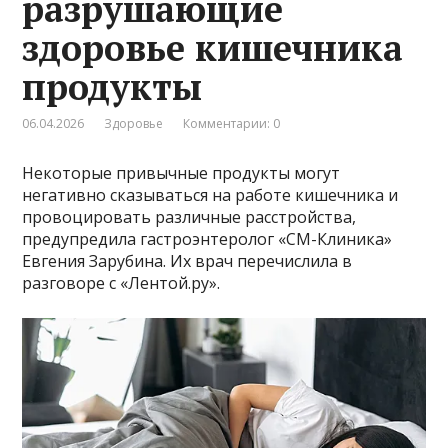
разрушающие
здоровье кишечника
продукты
06.04.2026
Здоровье
Комментарии: 0
Некоторые привычные продукты могут
негативно сказываться на работе кишечника и
провоцировать различные расстройства,
предупредила гастроэнтеролог «СМ-Клиника»
Евгения Зарубина. Их врач перечислила в
разговоре с «Лентой.ру».