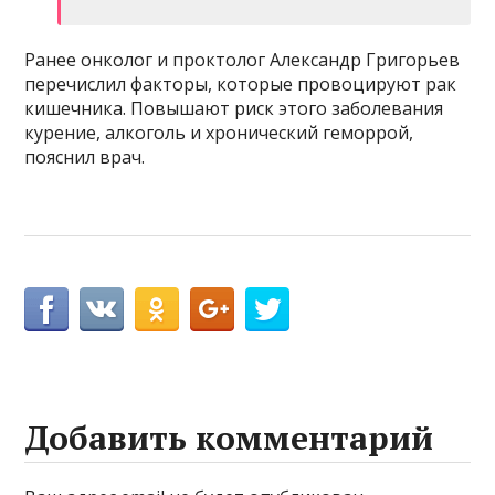
Ранее онколог и проктолог Александр Григорьев
перечислил факторы, которые провоцируют рак
кишечника. Повышают риск этого заболевания
курение, алкоголь и хронический геморрой,
пояснил врач.
Добавить комментарий