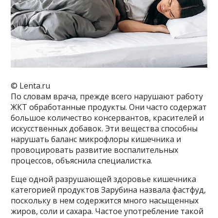
© Lenta.ru
По словам врача, прежде всего нарушают работу
ЖКТ обработанные продукты. Они часто содержат
большое количество консервантов, красителей и
искусственных добавок. Эти вещества способны
нарушать баланс микрофлоры кишечника и
провоцировать развитие воспалительных
процессов, объяснила специалистка.
Еще одной разрушающей здоровье кишечника
категорией продуктов Зарубина назвала фастфуд,
поскольку в нем содержится много насыщенных
жиров, соли и сахара. Частое употребление такой