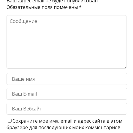
Ваш адрес email не будет опубликован.
Обязательные поля помечены
*
Сохраните моё имя, email и адрес сайта в этом
браузере для последующих моих комментариев