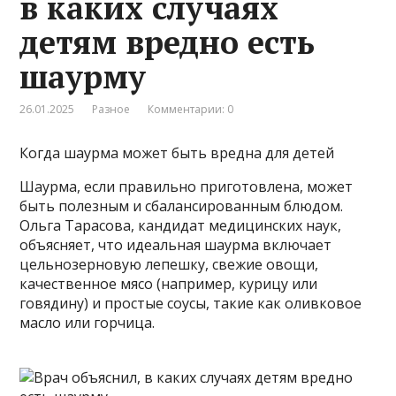
в каких случаях
детям вредно есть
шаурму
26.01.2025
Разное
Комментарии: 0
Когда шаурма может быть вредна для детей
Шаурма, если правильно приготовлена, может
быть полезным и сбалансированным блюдом.
Ольга Тарасова, кандидат медицинских наук,
объясняет, что идеальная шаурма включает
цельнозерновую лепешку, свежие овощи,
качественное мясо (например, курицу или
говядину) и простые соусы, такие как оливковое
масло или горчица.