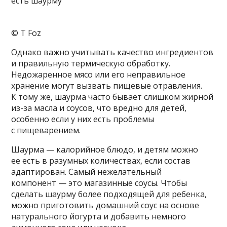
© T Foz
Однако важно учитывать качество ингредиентов
и правильную термическую обработку.
Недожаренное мясо или его неправильное
хранение могут вызвать пищевые отравления.
К тому же, шаурма часто бывает слишком жирной
из-за масла и соусов, что вредно для детей,
особенно если у них есть проблемы
с пищеварением.
Шаурма — калорийное блюдо, и детям можно
ее есть в разумных количествах, если состав
адаптирован. Самый нежелательный
компонент — это магазинные соусы. Чтобы
сделать шаурму более подходящей для ребенка,
можно приготовить домашний соус на основе
натурального йогурта и добавить немного