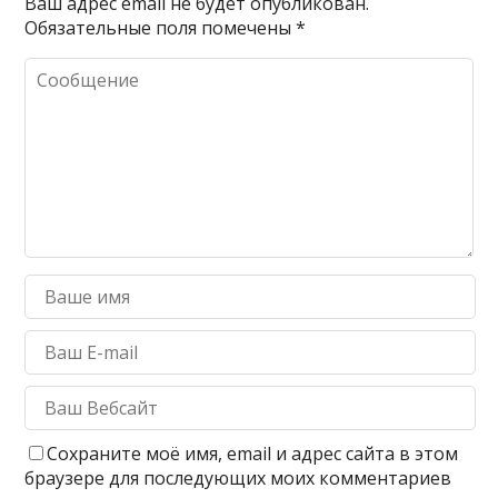
Ваш адрес email не будет опубликован.
Обязательные поля помечены
*
Сохраните моё имя, email и адрес сайта в этом
браузере для последующих моих комментариев