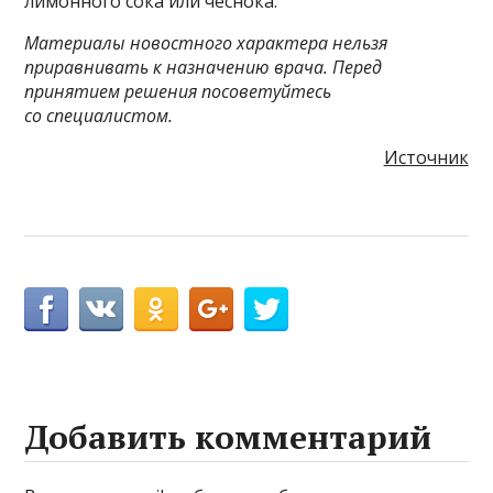
лимонного сока или чеснока.
Материалы новостного характера нельзя
приравнивать к назначению врача. Перед
принятием решения посоветуйтесь
со специалистом.
Источник
Добавить комментарий