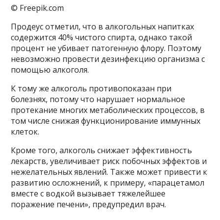
© Freepik.com
Продеус отметил, что в алкогольных напитках
содержится 40% чистого спирта, однако такой
процент не убивает патогенную флору. Поэтому
невозможно провести дезинфекцию организма с
помощью алкоголя.
К тому же алкоголь противопоказан при
болезнях, потому что нарушает нормальное
протекание многих метаболических процессов, в
том числе снижая функционирование иммунных
клеток.
Кроме того, алкоголь снижает эффективность
лекарств, увеличивает риск побочных эффектов и
нежелательных явлений. Также может привести к
развитию осложнений, к примеру, «парацетамол
вместе с водкой вызывает тяжелейшее
поражение печени», предупредил врач.