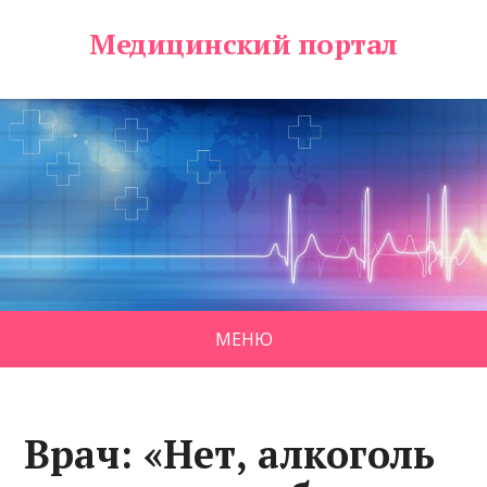
Медицинский портал
МЕНЮ
Врач: «Нет, алкоголь