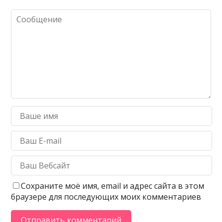
Сохраните моё имя, email и адрес сайта в этом
браузере для последующих моих комментариев