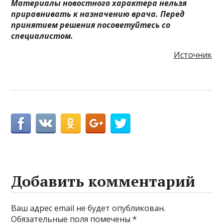
Материалы новостного характера нельзя
приравнивать к назначению врача. Перед
принятием решения посоветуйтесь со
специалистом.
Источник
Добавить комментарий
Ваш адрес email не будет опубликован.
Обязательные поля помечены
*