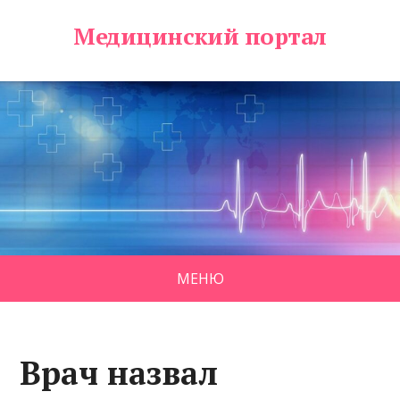
Медицинский портал
МЕНЮ
Врач назвал