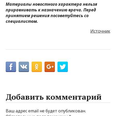
Материалы новостного характера нельзя
приравнивать к назначению врача. Перед
принятием решения посоветуйтесь со
специалистом.
Источник
Добавить комментарий
Ваш адрес email не будет опубликован.