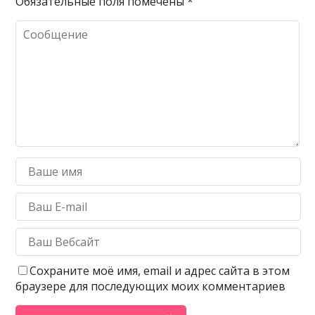
Обязательные поля помечены
*
Сохраните моё имя, email и адрес сайта в этом
браузере для последующих моих комментариев