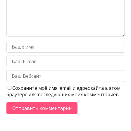
Сохраните моё имя, email и адрес сайта в этом
браузере для последующих моих комментариев