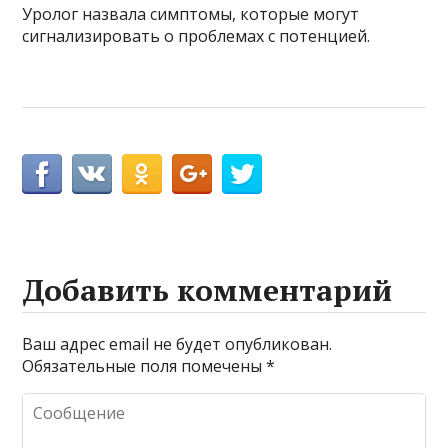
Уролог назвала симптомы, которые могут
сигнализировать о проблемах с потенцией.
Добавить комментарий
Ваш адрес email не будет опубликован.
Обязательные поля помечены
*