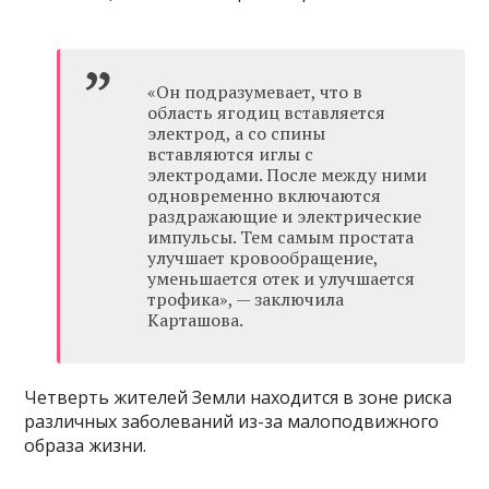
«Он подразумевает, что в
область ягодиц вставляется
электрод, а со спины
вставляются иглы с
электродами. После между ними
одновременно включаются
раздражающие и электрические
импульсы. Тем самым простата
улучшает кровообращение,
уменьшается отек и улучшается
трофика», — заключила
Карташова.
Четверть жителей Земли находится в зоне риска
различных заболеваний из-за малоподвижного
образа жизни.