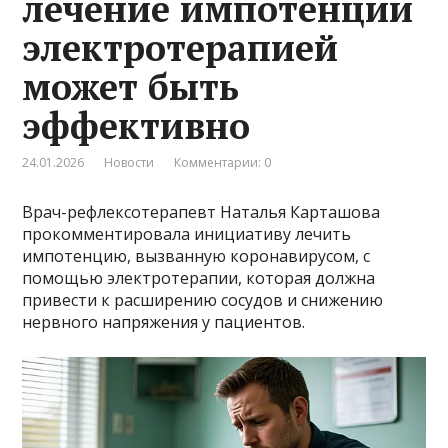
лечение импотенции
электротерапией
может быть
эффективно
24.01.2026
Новости
Комментарии: 0
Врач-рефлексотерапевт Наталья Карташова
прокомментировала инициативу лечить
импотенцию, вызванную коронавирусом, с
помощью электротерапии, которая должна
привести к расширению сосудов и снижению
нервного напряжения у пациентов.