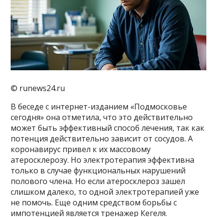
© runews24.ru
В беседе с интернет-изданием «Подмосковье
сегодня» она отметила, что это действительно
может быть эффективный способ лечения, так как
потенция действительно зависит от сосудов. А
коронавирус привел к их массовому
атеросклерозу. Но электротерапия эффективна
только в случае функциональных нарушений
полового члена. Но если атеросклероз зашел
слишком далеко, то одной электротерапией уже
не помочь. Еще одним средством борьбы с
импотенцией является тренажер Кегеля.