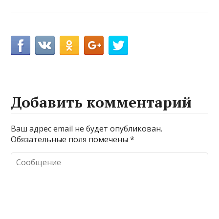
Добавить комментарий
Ваш адрес email не будет опубликован.
Обязательные поля помечены
*