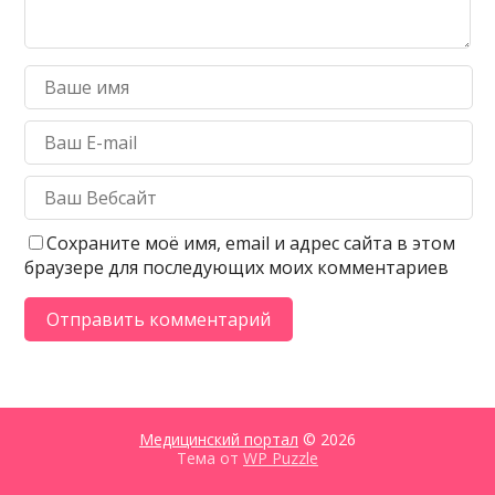
Сохраните моё имя, email и адрес сайта в этом
браузере для последующих моих комментариев
Медицинский портал
© 2026
Тема от
WP Puzzle