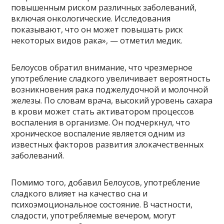
повышенным риском различных заболеваний,
включая онкологические. Исследования
показывают, что он может повышать риск
некоторых видов рака», — отметил медик.
Белоусов обратил внимание, что чрезмерное
употребление сладкого увеличивает вероятность
возникновения рака поджелудочной и молочной
железы. По словам врача, высокий уровень сахара
в крови может стать активатором процессов
воспаления в организме. Он подчеркнул, что
хроническое воспаление является одним из
известных факторов развития злокачественных
заболеваний.
Помимо того, добавил Белоусов, употребление
сладкого влияет на качество сна и
психоэмоциональное состояние. В частности,
сладости, употребляемые вечером, могут