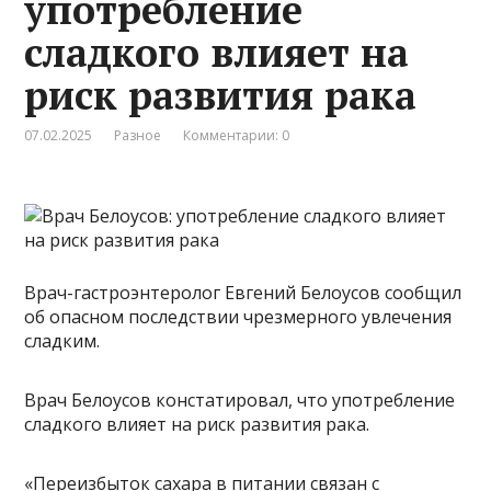
употребление
сладкого влияет на
риск развития рака
07.02.2025
Разное
Комментарии: 0
Врач-гастроэнтеролог Евгений Белоусов сообщил
об опасном последствии чрезмерного увлечения
сладким.
Врач Белоусов констатировал, что употребление
сладкого влияет на риск развития рака.
«Переизбыток сахара в питании связан с