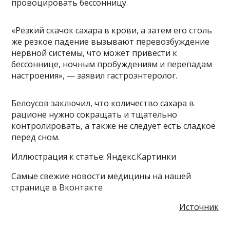
провоцировать бессонницу.
«Резкий скачок сахара в крови, а затем его столь
же резкое падение вызывают перевозбуждение
нервной системы, что может привести к
бессоннице, ночным пробуждениям и перепадам
настроения», — заявил гастроэнтеролог.
Белоусов заключил, что количество сахара в
рационе нужно сокращать и тщательно
контролировать, а также не следует есть сладкое
перед сном.
Иллюстрация к статье: Яндекс.Картинки
Самые свежие новости медицины на нашей
странице в Вконтакте
Источник