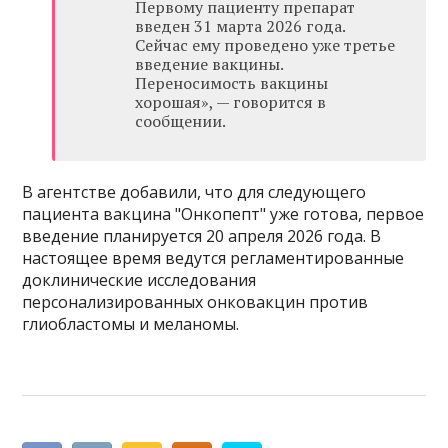
Первому пациенту препарат
введен 31 марта 2026 года.
Сейчас ему проведено уже третье
введение вакцины.
Переносимость вакцины
хорошая», — говорится в
сообщении.
В агентстве добавили, что для следующего
пациента вакцина "Онкопепт" уже готова, первое
введение планируется 20 апреля 2026 года. В
настоящее время ведутся регламентированные
доклинические исследования
персонализированных онковакцин против
глиобластомы и меланомы.