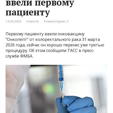
ввели первому
пациенту
14.04.2026
Новости
Комментарии: 0
Первому пациенту ввели онковакцину
"Онкопепт" от колоректального рака 31 марта
2026 года, сейчас он хорошо перенес уже третью
процедуру. Об этом сообщили ТАСС в пресс-
службе ФМБА.