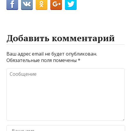
Добавить комментарий
Ваш адрес email не будет опубликован.
Обязательные поля помечены
*