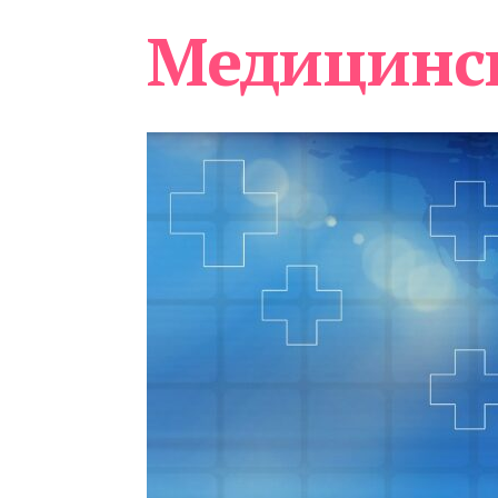
Медицинс