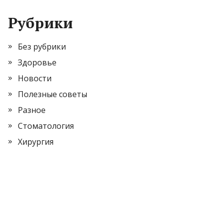
Рубрики
Без рубрики
Здоровье
Новости
Полезные советы
Разное
Стоматология
Хирургия