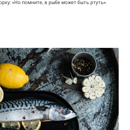
орку: «Но помните, в рыбе может быть ртуть».