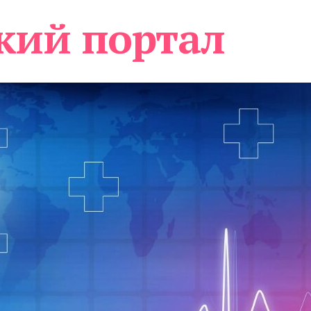
кий портал