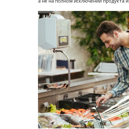
а не на полном исключении продукта и