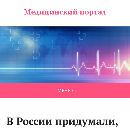
Медицинский портал
МЕНЮ
В России придумали,