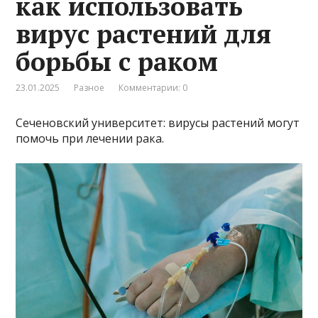
как использовать
вирус растений для
борьбы с раком
23.01.2025
Разное
Комментарии: 0
Сеченовский университет: вирусы растений могут
помочь при лечении рака.