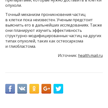
опухоли.
Точный механизм проникновения частиц
в клетки пока неизвестен. Ученым предстоит
выяснить его в дальнейших исследованиях. Также
они планируют изучить эффективность
структурно-модифицированных частиц на других
типах опухолей, таких как остеосаркома
и глиобластома.
Источник:
health.mail.ru