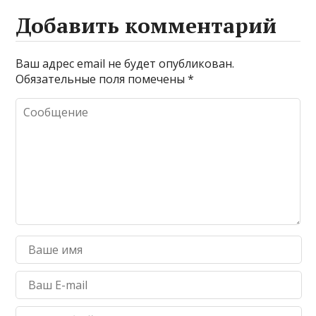
Добавить комментарий
Ваш адрес email не будет опубликован.
Обязательные поля помечены
*