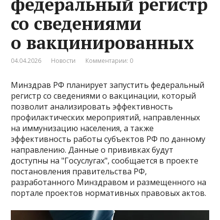
федеральный регистр
со сведениями
о вакцинированных
04.04.2026
Новости
Комментарии: 0
Минздрав РФ планирует запустить федеральный
регистр со сведениями о вакцинации, который
позволит анализировать эффективность
профилактических мероприятий, направленных
на иммунизацию населения, а также
эффективность работы субъектов РФ по данному
направлению. Данные о прививках будут
доступны на "Госуслугах", сообщается в проекте
постановления правительства РФ,
разработанного Минздравом и размещенного на
портале проектов нормативных правовых актов.