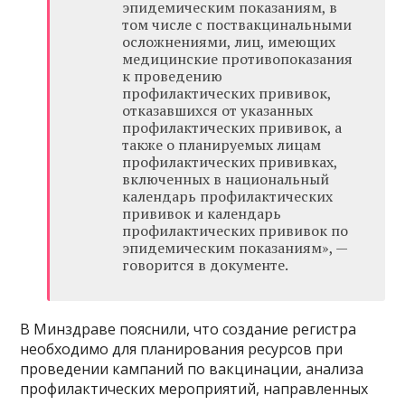
эпидемическим показаниям, в
том числе с поствакцинальными
осложнениями, лиц, имеющих
медицинские противопоказания
к проведению
профилактических прививок,
отказавшихся от указанных
профилактических прививок, а
также о планируемых лицам
профилактических прививках,
включенных в национальный
календарь профилактических
прививок и календарь
профилактических прививок по
эпидемическим показаниям», —
говорится в документе.
В Минздраве пояснили, что создание регистра
необходимо для планирования ресурсов при
проведении кампаний по вакцинации, анализа
профилактических мероприятий, направленных