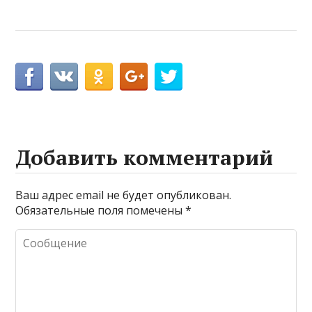
Добавить комментарий
Ваш адрес email не будет опубликован.
Обязательные поля помечены
*