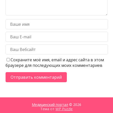
Сохраните моё имя, email и адрес сайта в этом
браузере для последующих моих комментариев
Медицинский портал
© 2026
Тема от
WP Puzzle