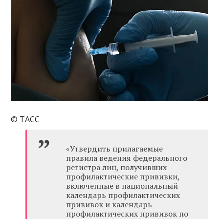
© ТАСС
«Утвердить прилагаемые
правила ведения федерального
регистра лиц, получивших
профилактические прививки,
включенные в национальный
календарь профилактических
прививок и календарь
профилактических прививок по