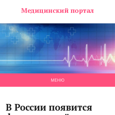
Медицинский портал
МЕНЮ
В России появится