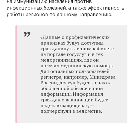
на иммунизацию населения против
инфекционных болезней, а также эффективность
работы регионов по данному направлению.
«Данные о профилактических
прививках будут доступны
гражданину в личном кабинете
на портале госуслуг и в тех
медорганизациях, где он
получал медицинскую помощь.
Для остальных пользователей
регистра, например, Минздрава
России, доступ будет только к
обобщенной обезличенной
информации. Информация
граждан о вакцинации будет
надежно защищена», —
подчеркнули в ведомстве.