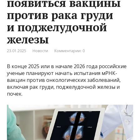
появиться вакцины
против рака груди
и поджелудочной
железы
23.01.2025
Новости
Комментарии: 0
В конце 2025 или в начале 2026 года российские
ученые планируют начать испытания мРНК-
вакцин против онкологических заболеваний,
включая рак груди, поджелудочной железы и
почек.