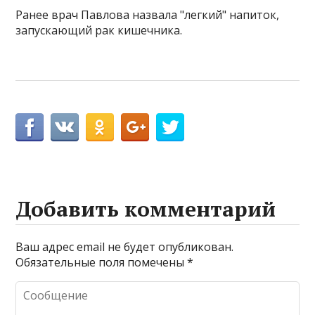
Ранее врач Павлова назвала "легкий" напиток,
запускающий рак кишечника.
Добавить комментарий
Ваш адрес email не будет опубликован.
Обязательные поля помечены
*