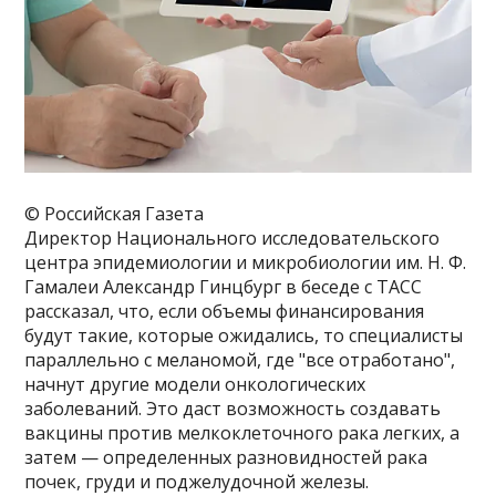
© Российская Газета
Директор Национального исследовательского
центра эпидемиологии и микробиологии им. Н. Ф.
Гамалеи Александр Гинцбург в беседе с ТАСС
рассказал, что, если объемы финансирования
будут такие, которые ожидались, то специалисты
параллельно с меланомой, где "все отработано",
начнут другие модели онкологических
заболеваний. Это даст возможность создавать
вакцины против мелкоклеточного рака легких, а
затем — определенных разновидностей рака
почек, груди и поджелудочной железы.