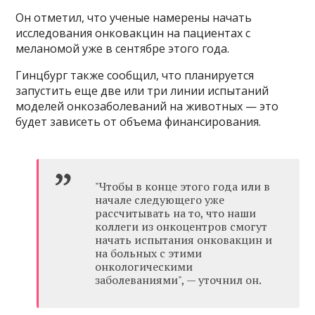
Он отметил, что ученые намерены начать
исследования онковакцин на пациентах с
меланомой уже в сентябре этого года.
Гинцбург также сообщил, что планируется
запустить еще две или три линии испытаний
моделей онкозаболеваний на животных — это
будет зависеть от объема финансирования.
"Чтобы в конце этого года или в
начале следующего уже
рассчитывать на то, что наши
коллеги из онкоцентров смогут
начать испытания онковакцин и
на больных с этими
онкологическими
заболеваниями", — уточнил он.