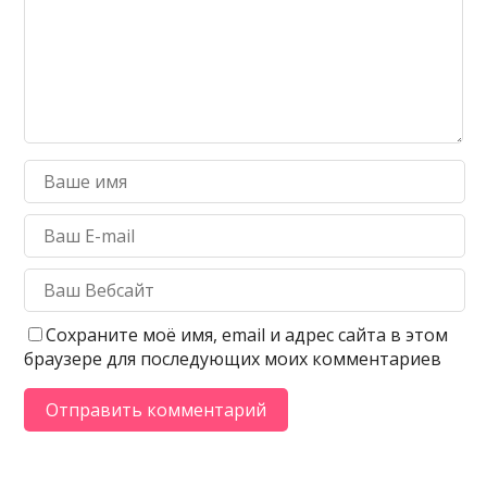
Сохраните моё имя, email и адрес сайта в этом
браузере для последующих моих комментариев