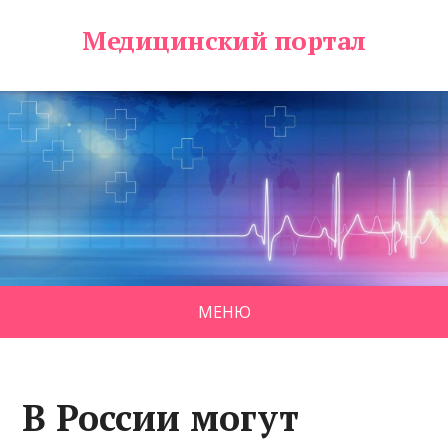
Медицинский портал
МЕНЮ
В России могут