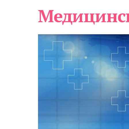
Медицинс