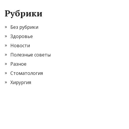
Рубрики
Без рубрики
Здоровье
Новости
Полезные советы
Разное
Стоматология
Хирургия