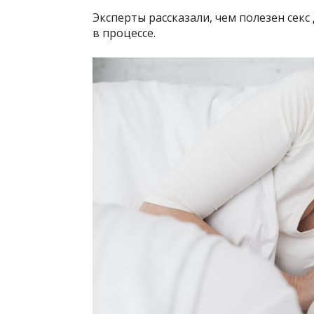
Эксперты рассказали, чем полезен секс 
в процессе.