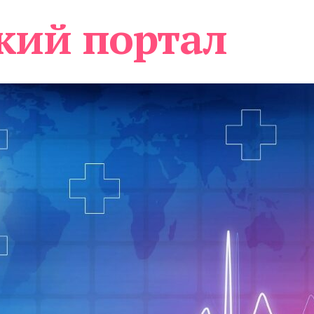
кий портал