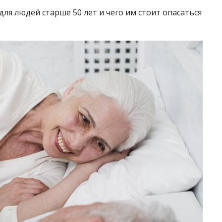
для людей старше 50 лет и чего им стоит опасаться