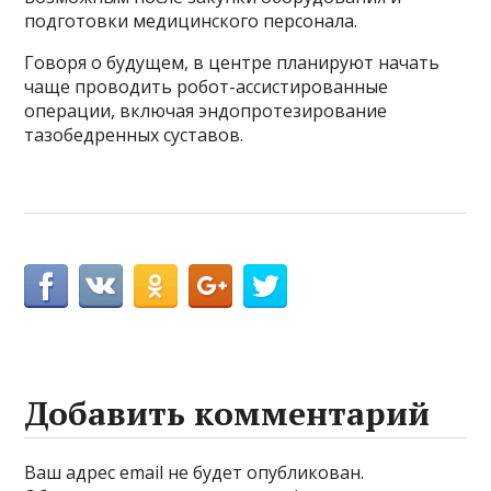
подготовки медицинского персонала.
Говоря о будущем, в центре планируют начать
чаще проводить робот-ассистированные
операции, включая эндопротезирование
тазобедренных суставов.
Добавить комментарий
Ваш адрес email не будет опубликован.