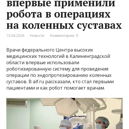
впервые применили
робота в операциях
на коленных суставах
10.04.2026
Новости
Комментарии: 0
Врачи федерального Центра высоких
медицинских технологий в Калининградской
области впервые использовали
роботизированную систему для проведения
операции по эндопротезированию коленных
суставов. В aif.ru рассказали, кто стал первыми
пациентами и как робот помогает врачам.