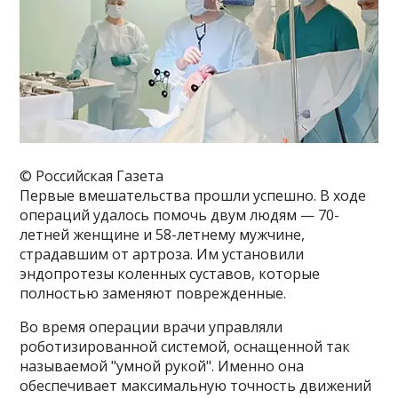
© Российская Газета
Первые вмешательства прошли успешно. В ходе
операций удалось помочь двум людям — 70-
летней женщине и 58-летнему мужчине,
страдавшим от артроза. Им установили
эндопротезы коленных суставов, которые
полностью заменяют поврежденные.
Во время операции врачи управляли
роботизированной системой, оснащенной так
называемой "умной рукой". Именно она
обеспечивает максимальную точность движений