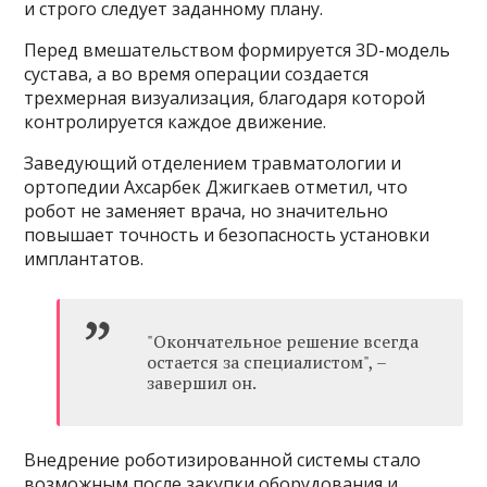
и строго следует заданному плану.
Перед вмешательством формируется 3D-модель
сустава, а во время операции создается
трехмерная визуализация, благодаря которой
контролируется каждое движение.
Заведующий отделением травматологии и
ортопедии Ахсарбек Джигкаев отметил, что
робот не заменяет врача, но значительно
повышает точность и безопасность установки
имплантатов.
"Окончательное решение всегда
остается за специалистом", –
завершил он.
Внедрение роботизированной системы стало
возможным после закупки оборудования и