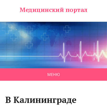
Медицинский портал
МЕНЮ
В Калининграде