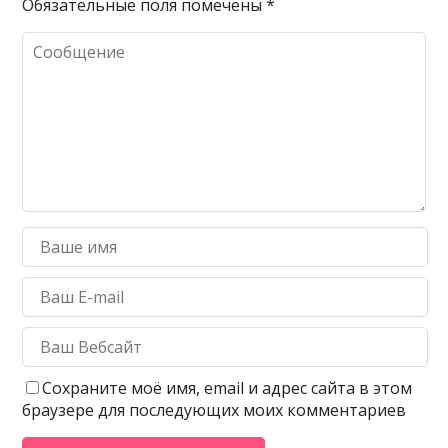
Обязательные поля помечены
*
Сохраните моё имя, email и адрес сайта в этом
браузере для последующих моих комментариев