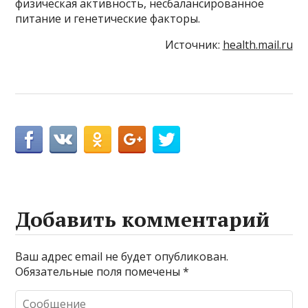
физическая активность, несбалансированное
питание и генетические факторы.
Источник:
health.mail.ru
Добавить комментарий
Ваш адрес email не будет опубликован.
Обязательные поля помечены
*