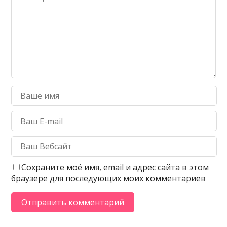
Сохраните моё имя, email и адрес сайта в этом
браузере для последующих моих комментариев