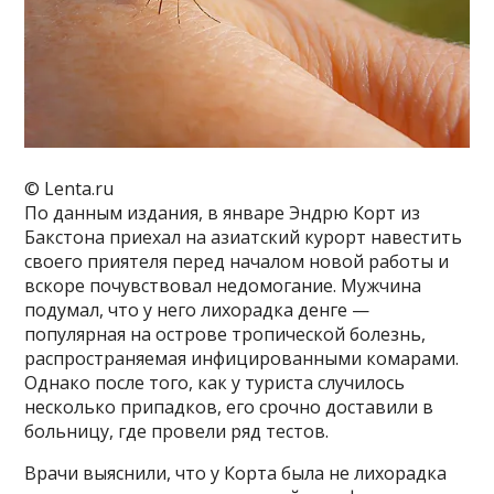
© Lenta.ru
По данным издания, в январе Эндрю Корт из
Бакстона приехал на азиатский курорт навестить
своего приятеля перед началом новой работы и
вскоре почувствовал недомогание. Мужчина
подумал, что у него лихорадка денге —
популярная на острове тропической болезнь,
распространяемая инфицированными комарами.
Однако после того, как у туриста случилось
несколько припадков, его срочно доставили в
больницу, где провели ряд тестов.
Врачи выяснили, что у Корта была не лихорадка