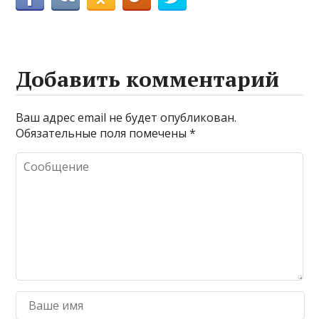
Добавить комментарий
Ваш адрес email не будет опубликован.
Обязательные поля помечены
*