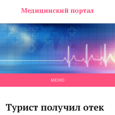
Медицинский портал
МЕНЮ
Турист получил отек