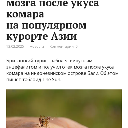
мозга после укуса
комара
на популярном
курорте Азии
13.02.2025
Новости
Комментарии: 0
Британский турист заболел вирусным
энцефалитом и получил отек мозга после укуса
комара на индонезийском острове Бали. Об этом
пишет таблоид The Sun.