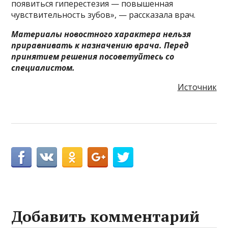
появиться гиперестезия — повышенная
чувствительность зубов», — рассказала врач.
Материалы новостного характера нельзя
приравнивать к назначению врача. Перед
принятием решения посоветуйтесь со
специалистом.
Источник
Добавить комментарий