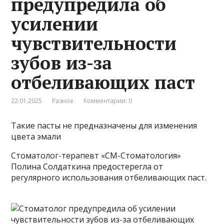
предупредила об
усилении
чувствительности
зубов из-за
отбеливающих паст
22.01.2025
Разное
Комментарии: 0
Такие пасты не предназначены для изменения
цвета эмали
Стоматолог-терапевт «СМ-Стоматология»
Полина Солдаткина предостерегла от
регулярного использования отбеливающих паст.