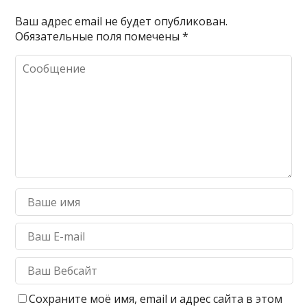
Ваш адрес email не будет опубликован.
Обязательные поля помечены
*
Сохраните моё имя, email и адрес сайта в этом