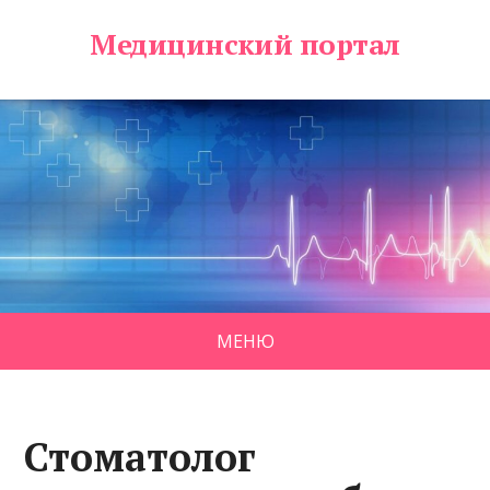
Медицинский портал
МЕНЮ
Стоматолог