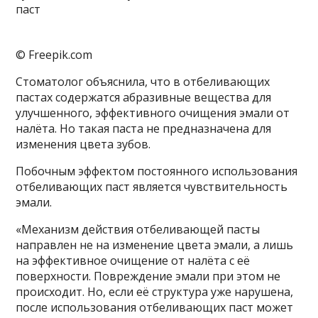
© Freepik.com
Стоматолог объяснила, что в отбеливающих
пастах содержатся абразивные вещества для
улучшенного, эффективного очищения эмали от
налёта. Но такая паста не предназначена для
изменения цвета зубов.
Побочным эффектом постоянного использования
отбеливающих паст является чувствительность
эмали.
«Механизм действия отбеливающей пасты
направлен не на изменение цвета эмали, а лишь
на эффективное очищение от налёта с её
поверхности. Повреждение эмали при этом не
происходит. Но, если её структура уже нарушена,
после использования отбеливающих паст может