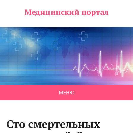
Медицинский портал
МЕНЮ
Сто смертельных