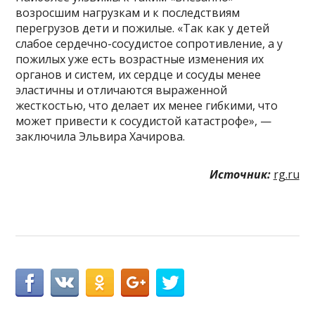
возросшим нагрузкам и к последствиям
перегрузов дети и пожилые. «Так как у детей
слабое сердечно-сосудистое сопротивление, а у
пожилых уже есть возрастные изменения их
органов и систем, их сердце и сосуды менее
эластичны и отличаются выраженной
жесткостью, что делает их менее гибкими, что
может привести к сосудистой катастрофе», —
заключила Эльвира Хачирова.
Источник:
rg.ru