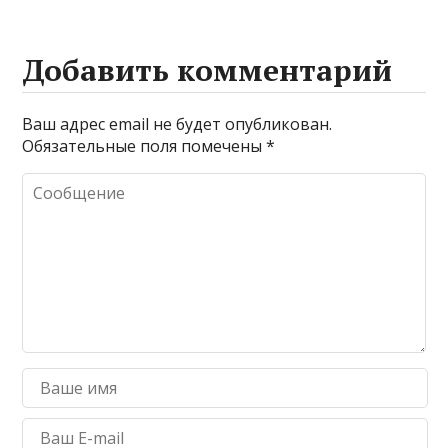
Добавить комментарий
Ваш адрес email не будет опубликован.
Обязательные поля помечены
*