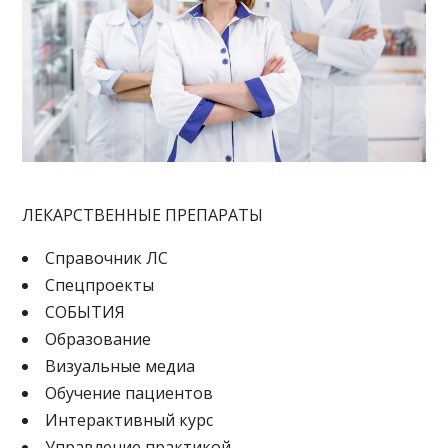
ЛЕКАРСТВЕННЫЕ ПРЕПАРАТЫ
Cправочник ЛС
Спецпроекты
СОБЫТИЯ
Образование
Визуальные медиа
Обучение пациентов
Интерактивный курс
Управление практикой