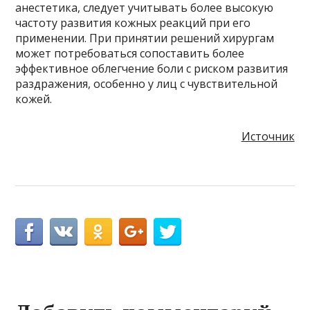
анестетика, следует учитывать более высокую
частоту развития кожных реакций при его
применении. При принятии решений хирургам
может потребоваться сопоставить более
эффективное облегчение боли с риском развития
раздражения, особенно у лиц с чувствительной
кожей.
Источник