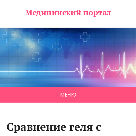
Медицинский портал
МЕНЮ
Сравнение геля с