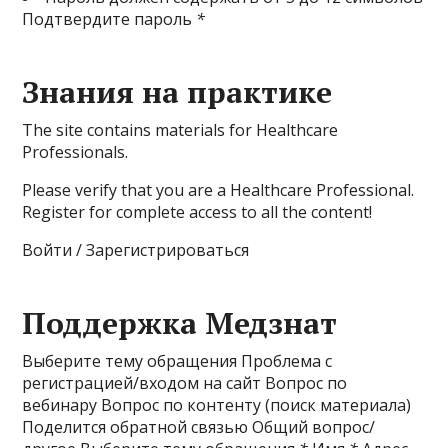
Подтвердите пароль
*
Знания на практике
The site contains materials for Healthcare
Professionals.
Please verify that you are a Healthcare Professional.
Register for complete access to all the content!
Войти / Зарегистрироваться
Поддержка Медзнат
Выберите тему обращения Проблема с
регистрацией/входом на сайт Вопрос по
вебинару Вопрос по контенту (поиск материала)
Поделится обратной связью Общий вопрос/