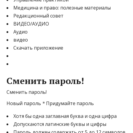
Медицина и право: полезные материалы
Редакционный совет
ВИДЕО/АУДИО
Аудио
видео
Скачать приложение
Сменить пароль!
Сменить пароль!
Новый пароль
*
Придумайте пароль
Хотя бы одна заглавная буква и одна цифра
Допускаются латинские буквы и цифры
Пароль должен содержать от 5 до 12 символов