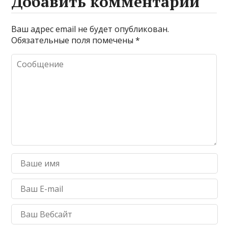
Добавить комментарий
Ваш адрес email не будет опубликован.
Обязательные поля помечены
*