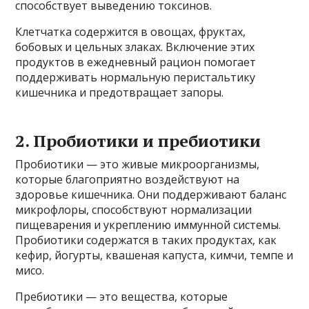
способствует выведению токсинов.
Клетчатка содержится в овощах, фруктах,
бобовых и цельных злаках. Включение этих
продуктов в ежедневный рацион помогает
поддерживать нормальную перистальтику
кишечника и предотвращает запоры.
2. Пробиотики и пребиотики
Пробиотики — это живые микроорганизмы,
которые благоприятно воздействуют на
здоровье кишечника. Они поддерживают баланс
микрофлоры, способствуют нормализации
пищеварения и укреплению иммунной системы.
Пробиотики содержатся в таких продуктах, как
кефир, йогурты, квашеная капуста, кимчи, темпе и
мисо.
Пребиотики — это вещества, которые