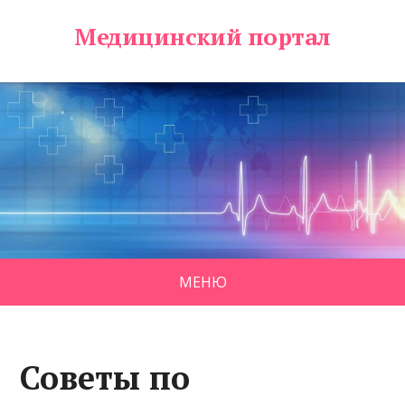
Медицинский портал
МЕНЮ
Советы по