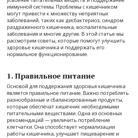
иммунной системы. Проблемы с кишечником
могут привести к множеству неприятных
заболеваний, таких как дисбактериоз, синдром
раздраженного кишечника, воспалительные
заболевания и многие другие. В этой статье мы
рассмотрим советы, которые помогут улучшить
здоровье кишечника и поддержать его
нормальное функционирование.
1. Правильное питание
Основой для поддержания здоровья кишечника
является правильное питание. Важно потреблять
разнообразные и сбалансированные продукты,
которые обеспечат кишечник необходимыми
питательными веществами. Одна из основных
рекомендаций — увеличить потребление
клетчатки. Она способствует нормализации
работы кишечника, улучшает пищеварение и