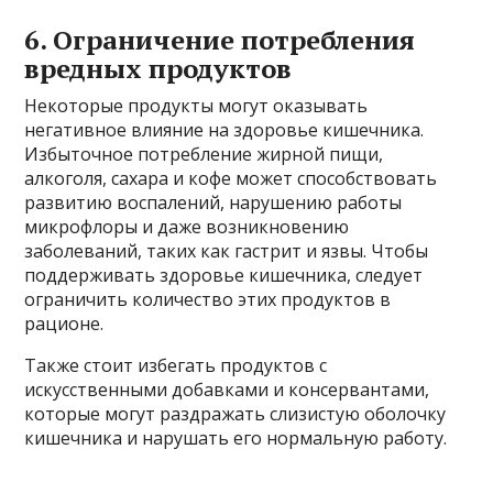
6. Ограничение потребления
вредных продуктов
Некоторые продукты могут оказывать
негативное влияние на здоровье кишечника.
Избыточное потребление жирной пищи,
алкоголя, сахара и кофе может способствовать
развитию воспалений, нарушению работы
микрофлоры и даже возникновению
заболеваний, таких как гастрит и язвы. Чтобы
поддерживать здоровье кишечника, следует
ограничить количество этих продуктов в
рационе.
Также стоит избегать продуктов с
искусственными добавками и консервантами,
которые могут раздражать слизистую оболочку
кишечника и нарушать его нормальную работу.