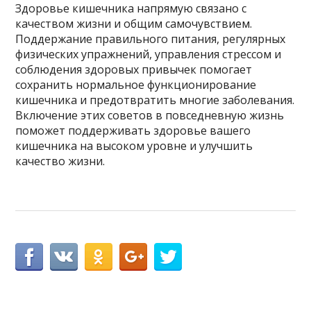
Здоровье кишечника напрямую связано с
качеством жизни и общим самочувствием.
Поддержание правильного питания, регулярных
физических упражнений, управления стрессом и
соблюдения здоровых привычек помогает
сохранить нормальное функционирование
кишечника и предотвратить многие заболевания.
Включение этих советов в повседневную жизнь
поможет поддерживать здоровье вашего
кишечника на высоком уровне и улучшить
качество жизни.