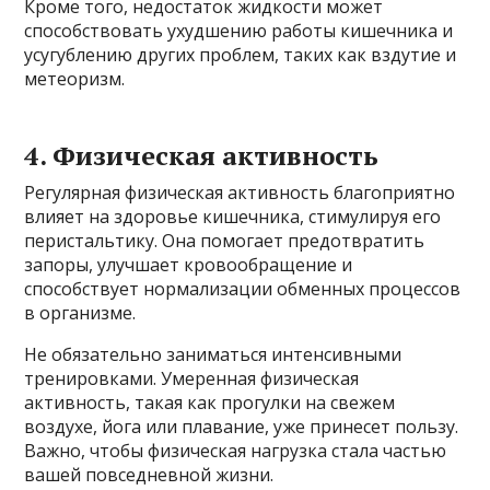
Кроме того, недостаток жидкости может
способствовать ухудшению работы кишечника и
усугублению других проблем, таких как вздутие и
метеоризм.
4. Физическая активность
Регулярная физическая активность благоприятно
влияет на здоровье кишечника, стимулируя его
перистальтику. Она помогает предотвратить
запоры, улучшает кровообращение и
способствует нормализации обменных процессов
в организме.
Не обязательно заниматься интенсивными
тренировками. Умеренная физическая
активность, такая как прогулки на свежем
воздухе, йога или плавание, уже принесет пользу.
Важно, чтобы физическая нагрузка стала частью
вашей повседневной жизни.