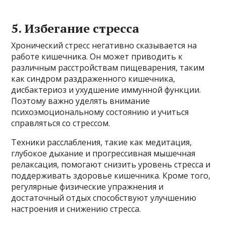
5. Избегание стресса
Хронический стресс негативно сказывается на
работе кишечника. Он может приводить к
различным расстройствам пищеварения, таким
как синдром раздраженного кишечника,
дисбактериоз и ухудшение иммунной функции.
Поэтому важно уделять внимание
психоэмоциональному состоянию и учиться
справляться со стрессом.
Техники расслабления, такие как медитация,
глубокое дыхание и прогрессивная мышечная
релаксация, помогают снизить уровень стресса и
поддерживать здоровье кишечника. Кроме того,
регулярные физические упражнения и
достаточный отдых способствуют улучшению
настроения и снижению стресса.