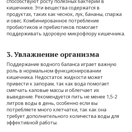
способствуют росту полезных бактерий в
кишечнике. Эти вещества содержатся в
продуктах, таких как чеснок, лук, бананы, спаржа
и овес. Комбинированное потребление
пробиотиков и пребиотиков помогает
поддерживать здоровую микрофлору кишечника.
3. Увлажнение организма
Поддержание водного баланса играет важную
роль в нормальном функционировании
кишечника. Недостаток жидкости может
привести к запорам, так как вода помогает
смягчать каловые массы и облегчает их
выведение. Рекомендуется пить не менее 1,5-2
литров воды в день, особенно если вы
потребляете много клетчатки, так как она
требует дополнительного количества воды для
эффективной работы.