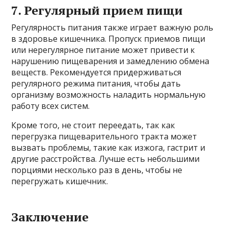
7. Регулярный прием пищи
Регулярность питания также играет важную роль
в здоровье кишечника. Пропуск приемов пищи
или нерегулярное питание может привести к
нарушению пищеварения и замедлению обмена
веществ. Рекомендуется придерживаться
регулярного режима питания, чтобы дать
организму возможность наладить нормальную
работу всех систем.
Кроме того, не стоит переедать, так как
перегрузка пищеварительного тракта может
вызвать проблемы, такие как изжога, гастрит и
другие расстройства. Лучше есть небольшими
порциями несколько раз в день, чтобы не
перегружать кишечник.
Заключение