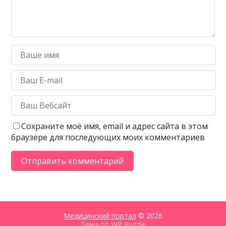
Сохраните моё имя, email и адрес сайта в этом
браузере для последующих моих комментариев
Медицинский портал
© 2026
Тема от
WP Puzzle