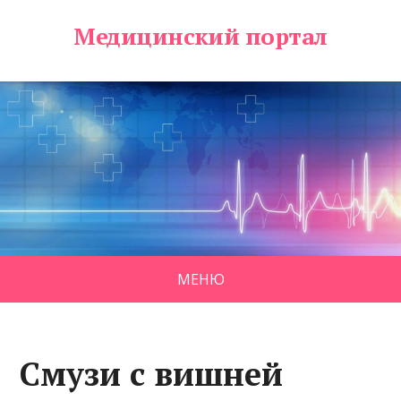
Медицинский портал
МЕНЮ
Смузи с вишней