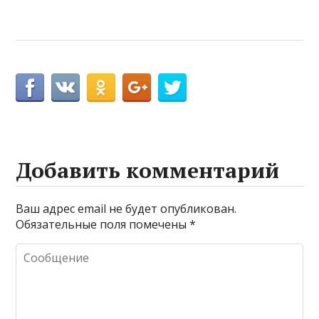
Добавить комментарий
Ваш адрес email не будет опубликован.
Обязательные поля помечены
*