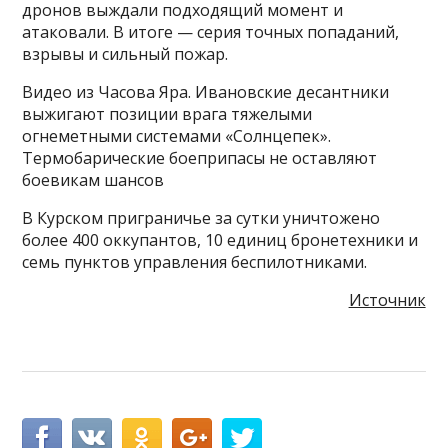
дронов выждали подходящий момент и
атаковали. В итоге — серия точных попаданий,
взрывы и сильный пожар.
Видео из Часова Яра. Ивановские десантники
выжигают позиции врага тяжелыми
огнеметными системами «Солнцепек».
Термобарические боеприпасы не оставляют
боевикам шансов
В Курском приграничье за сутки уничтожено
более 400 оккупантов, 10 единиц бронетехники и
семь пунктов управления беспилотниками.
Источник