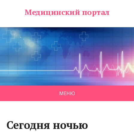
Медицинский портал
МЕНЮ
Сегодня ночью