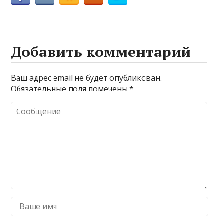
Добавить комментарий
Ваш адрес email не будет опубликован.
Обязательные поля помечены
*