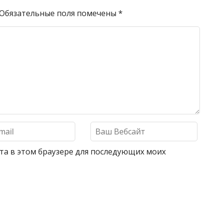
Обязательные поля помечены
*
айта в этом браузере для последующих моих