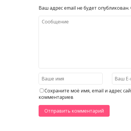
Ваш адрес email не будет опубликован.
Сохраните моё имя, email и адрес с
комментариев