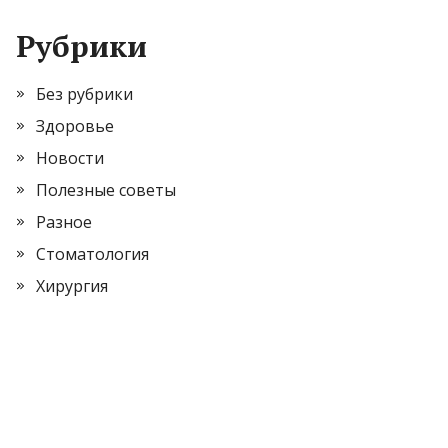
Рубрики
Без рубрики
Здоровье
Новости
Полезные советы
Разное
Стоматология
Хирургия