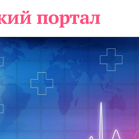
кий портал