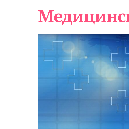
Медицинс