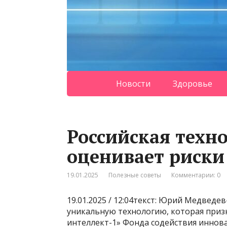
Новости
Здоровье
Российская техн
оценивает риски
19.01.2025
Полезные советы
Комментарии: 0
19.01.2025 / 12:04текст: Юрий Медвед
уникальную технологию, которая приз
интеллект-1» Фонда содействия иннов