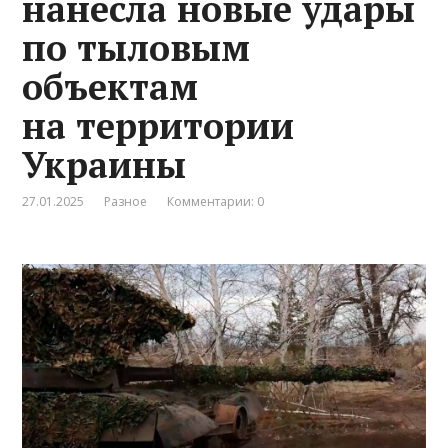
нанесла новые удары
по тыловым
объектам
на территории
Украины
27.01.2025
Разное
Комментарии: 0