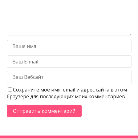
Сохраните моё имя, email и адрес сайта в этом
браузере для последующих моих комментариев