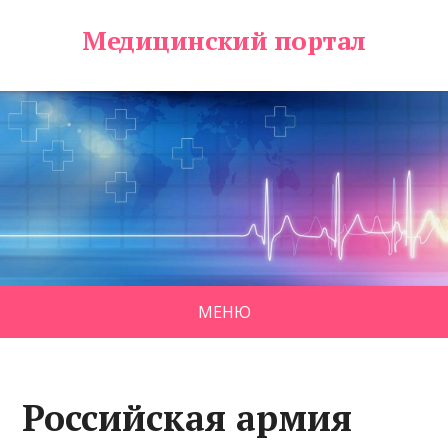
Медицинский портал
МЕНЮ
Российская армия