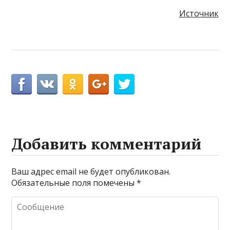
Источник
Добавить комментарий
Ваш адрес email не будет опубликован.
Обязательные поля помечены
*