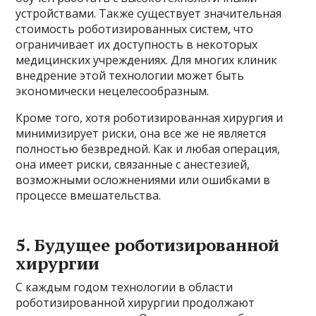
устройствами. Также существует значительная
стоимость роботизированных систем, что
ограничивает их доступность в некоторых
медицинских учреждениях. Для многих клиник
внедрение этой технологии может быть
экономически нецелесообразным.
Кроме того, хотя роботизированная хирургия и
минимизирует риски, она все же не является
полностью безвредной. Как и любая операция,
она имеет риски, связанные с анестезией,
возможными осложнениями или ошибками в
процессе вмешательства.
5.
Будущее роботизированной
хирургии
С каждым годом технологии в области
роботизированной хирургии продолжают