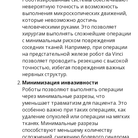
невероятную точность и возможность
выполнения микроскопических движений,
которые невозможно достичь
человеческими руками. Это позволяет
хирургам выполнять сложнейшие операции
с минимальным риском повреждения
соседних тканей. Например, при операции
на предстательной железе робот da Vinci
позволяет проводить резекцию с высокой
точностью, избегая повреждения важных
нервных структур.
Минимизация инвазивности
Роботы позволяют выполнять операции
через минимальные разрезы, что
уменьшает травматизм для пациента. Это
особенно важно при таких операциях, как
удаление опухолей или операции на мягких
тканях. Минимальные разрезы
способствуют меньшему количеству
осложнений, снижению болевого синдрома