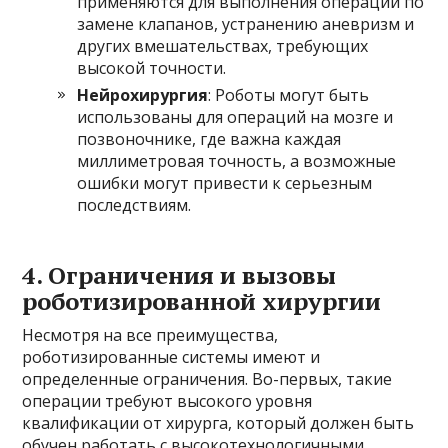
применяются для выполнения операций по
замене клапанов, устранению аневризм и
других вмешательствах, требующих
высокой точности.
Нейрохирургия
: Роботы могут быть
использованы для операций на мозге и
позвоночнике, где важна каждая
миллиметровая точность, а возможные
ошибки могут привести к серьезным
последствиям.
4.
Ограничения и вызовы
роботизированной хирургии
Несмотря на все преимущества,
роботизированные системы имеют и
определенные ограничения. Во-первых, такие
операции требуют высокого уровня
квалификации от хирурга, который должен быть
обучен работать с высокотехнологичными