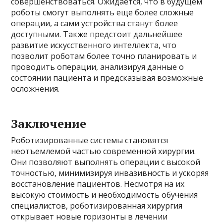
совершенствоваться. Ожидается, что в будущем
роботы смогут выполнять еще более сложные
операции, а сами устройства станут более
доступными. Также предстоит дальнейшее
развитие искусственного интеллекта, что
позволит роботам более точно планировать и
проводить операции, анализируя данные о
состоянии пациента и предсказывая возможные
осложнения.
Заключение
Роботизированные системы становятся
неотъемлемой частью современной хирургии.
Они позволяют выполнять операции с высокой
точностью, минимизируя инвазивность и ускоряя
восстановление пациентов. Несмотря на их
высокую стоимость и необходимость обучения
специалистов, роботизированная хирургия
открывает новые горизонты в лечении