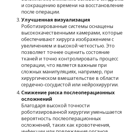
и сокращению времени на восстановление
после операции.
Улучшенная визуализация
Роботизированные системы оснащены
высококачественными камерами, которые
обеспечивают хирурга изображением с
увеличением и высокой четкостью. Это
позволяет точнее оценить состояние
тканей и точно контролировать процесс
операции, что является важным при
сложных манипуляциях, например, при
хирургическом вмешательстве в области
сердечно-сосудистой или нейрохирургии.
Снижение риска послеоперационных
осложнений
Благодаря высокой точности
роботизированной хирургии уменьшается
вероятность послеоперационных
осложнений, таких как кровотечения,
инфекции или повреждения органов.