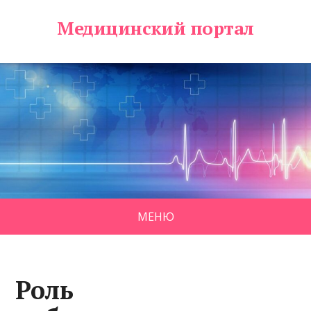
Медицинский портал
МЕНЮ
Роль