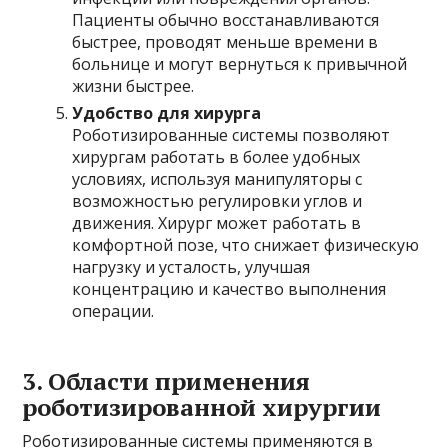
Пациенты обычно восстанавливаются
быстрее, проводят меньше времени в
больнице и могут вернуться к привычной
жизни быстрее.
Удобство для хирурга
Роботизированные системы позволяют
хирургам работать в более удобных
условиях, используя манипуляторы с
возможностью регулировки углов и
движения. Хирург может работать в
комфортной позе, что снижает физическую
нагрузку и усталость, улучшая
концентрацию и качество выполнения
операции.
3.
Области применения
роботизированной хирургии
Роботизированные системы применяются в