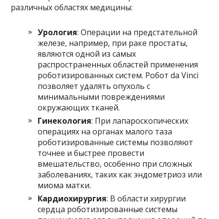
различных областях медицины:
Урология
: Операции на предстательной
железе, например, при раке простаты,
являются одной из самых
распространенных областей применения
роботизированных систем. Робот da Vinci
позволяет удалять опухоль с
минимальными повреждениями
окружающих тканей.
Гинекология
: При лапароскопических
операциях на органах малого таза
роботизированные системы позволяют
точнее и быстрее провести
вмешательство, особенно при сложных
заболеваниях, таких как эндометриоз или
миома матки.
Кардиохирургия
: В области хирургии
сердца роботизированные системы