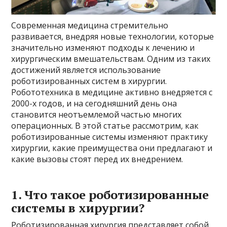
Современная медицина стремительно
развивается, внедряя новые технологии, которые
значительно изменяют подходы к лечению и
хирургическим вмешательствам. Одним из таких
достижений является использование
роботизированных систем в хирургии.
Робототехника в медицине активно внедряется с
2000-х годов, и на сегодняшний день она
становится неотъемлемой частью многих
операционных. В этой статье рассмотрим, как
роботизированные системы изменяют практику
хирургии, какие преимущества они предлагают и
какие вызовы стоят перед их внедрением.
1.
Что такое роботизированные
системы в хирургии?
Роботизированная хирургия представляет собой