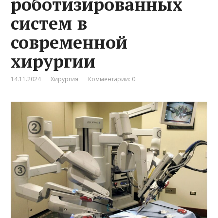
роботизированных
систем в
современной
хирургии
14.11.2024
Хирургия
Комментарии: 0