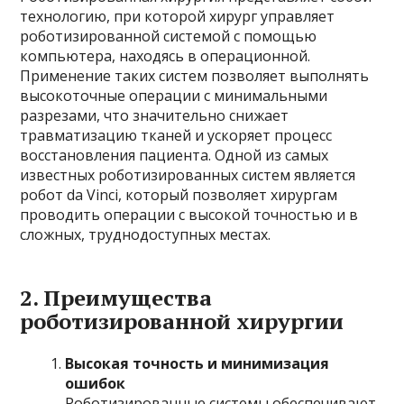
технологию, при которой хирург управляет
роботизированной системой с помощью
компьютера, находясь в операционной.
Применение таких систем позволяет выполнять
высокоточные операции с минимальными
разрезами, что значительно снижает
травматизацию тканей и ускоряет процесс
восстановления пациента. Одной из самых
известных роботизированных систем является
робот da Vinci, который позволяет хирургам
проводить операции с высокой точностью и в
сложных, труднодоступных местах.
2.
Преимущества
роботизированной хирургии
Высокая точность и минимизация
ошибок
Роботизированные системы обеспечивают