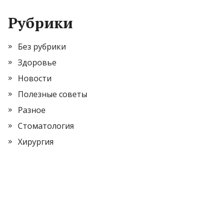
Рубрики
Без рубрики
Здоровье
Новости
Полезные советы
Разное
Стоматология
Хирургия