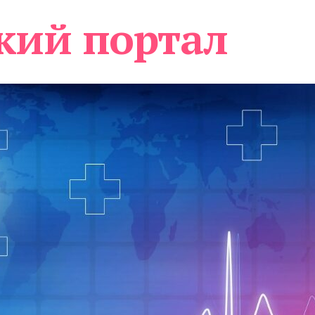
кий портал