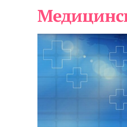
Медицинс