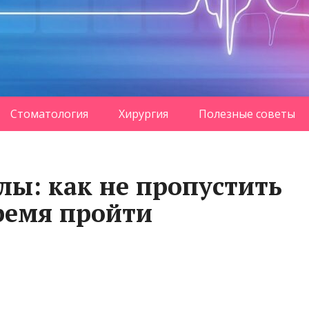
Стоматология
Хирургия
Полезные советы
лы: как не пропустить
ремя пройти