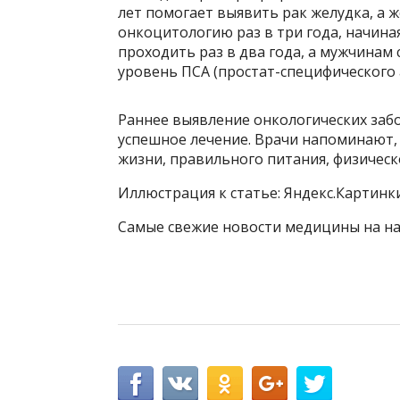
лет помогает выявить рак желудка, а 
онкоцитологию раз в три года, начиная
проходить раз в два года, а мужчинам 
уровень ПСА (простат-специфического 
Раннее выявление онкологических заб
успешное лечение. Врачи напоминают, 
жизни, правильного питания, физическ
Иллюстрация к статье: Яндекс.Картинк
Самые свежие новости медицины на на