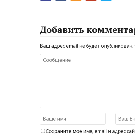
Добавить коммента
Ваш адрес email не будет опубликован.
Сохраните моё имя, email и адрес с