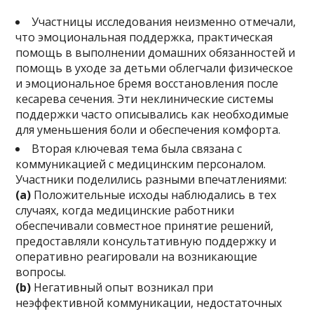
Участницы исследования неизменно отмечали,
что эмоциональная поддержка, практическая
помощь в выполнении домашних обязанностей и
помощь в уходе за детьми облегчали физическое
и эмоциональное бремя восстановления после
кесарева сечения. Эти неклинические системы
поддержки часто описывались как необходимые
для уменьшения боли и обеспечения комфорта.
Вторая ключевая тема была связана с
коммуникацией с медицинским персоналом.
Участники поделились разными впечатлениями:
(а)
Положительные исходы наблюдались в тех
случаях, когда медицинские работники
обеспечивали совместное принятие решений,
предоставляли консультативную поддержку и
оперативно реагировали на возникающие
вопросы.
(b)
Негативный опыт возникал при
неэффективной коммуникации, недостаточных