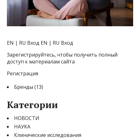
EN | RU
Вход EN | RU Вход
Зарегистрируйтесь, чтобы получить полный
доступ к материалам сайта
Регистрация
Бренды (13)
Категории
НОВОСТИ
НАУКА
Клинические исследования