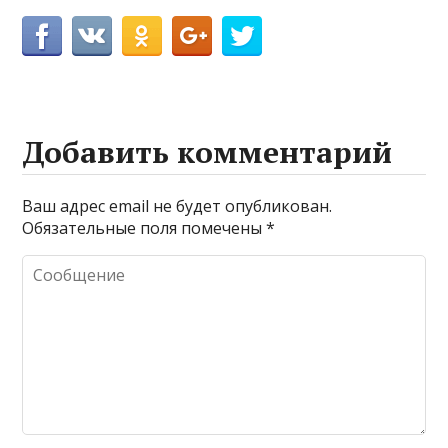
Добавить комментарий
Ваш адрес email не будет опубликован.
Обязательные поля помечены
*