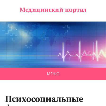
Медицинский портал
МЕНЮ
Психосоциальные