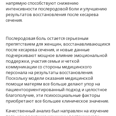
напрямую способствуют снижению
интенсивности послеродовой боли и улучшению
результатов восстановления после кесарева
сечения.
Послеродовая боль остается серьезным
препятствием для женщин, восстанавливающихся
после кесарева сечения, и новые данные
подчеркивают мощное влияние эмоциональной
поддержки, участия семьи и четкой
коммуникации со стороны медицинского
персонала на результаты восстановления.
Поскольку модели оказания медицинской
помощи матерям все больше делают упор на
пациентоориентированный подход и целостное
благополучие, эти психосоциальные факторы
приобретают все большее клиническое значение.
Качественный анализ был направлен на изучение