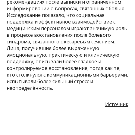
рекомендациях после выписки и ограниченном
информировании о вопросах, связанных с болью.
Исследование показало, что социальная
поддержка и эффективное взаимодействие с
медицинским персоналом играют значимую роль
в процессе восстановления после болевого
синдрома, связанного с кесаревым сечением.
Лица, получившие более выраженную
эмоциональную, практическую и клиническую
поддержку, описывали более гладкое и
контролируемое восстановление, тогда как те,
кто столкнулся с коммуникационными барьерами,
испытывали более сильный стресс и
неопределённость.
Источник