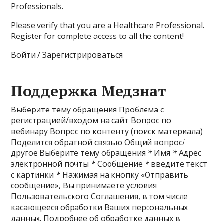
Professionals.
Please verify that you are a Healthcare Professional.
Register for complete access to all the content!
Войти / Зарегистрироваться
Поддержка Медзнат
Выберите тему обращения Проблема с
регистрацией/входом на сайт Вопрос по
вебинару Вопрос по контенту (поиск материала)
Поделится обратной связью Общий вопрос/
другое Выберите тему обращения
*
Имя
*
Адрес
электронной почты
*
Сообщение
*
введите текст
с картинки
*
Нажимая на кнопку «Отправить
сообщение», Вы принимаете условия
Пользовательского Соглашения, в том числе
касающееся обработки Ваших персональных
данных. Подробнее об обработке данных в