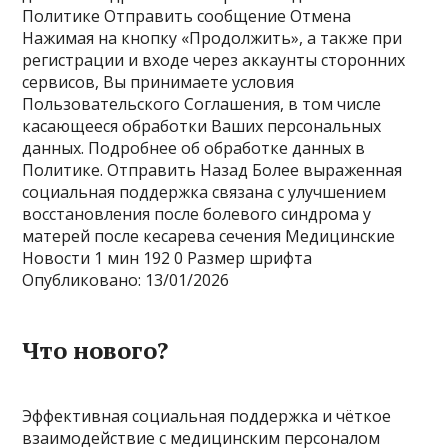
Политике Отправить сообщение Отмена
Нажимая на кнопку «Продолжить», а также при
регистрации и входе через аккаунты сторонних
сервисов, Вы принимаете условия
Пользовательского Соглашения, в том числе
касающееся обработки Ваших персональных
данных. Подробнее об обработке данных в
Политике. Отправить Назад Более выраженная
социальная поддержка связана с улучшением
восстановления после болевого синдрома у
матерей после кесарева сечения Медицинские
Новости
1 мин
192
0 Размер шрифта
Опубликовано: 13/01/2026
Что нового?
Эффективная социальная поддержка и чёткое
взаимодействие с медицинским персоналом