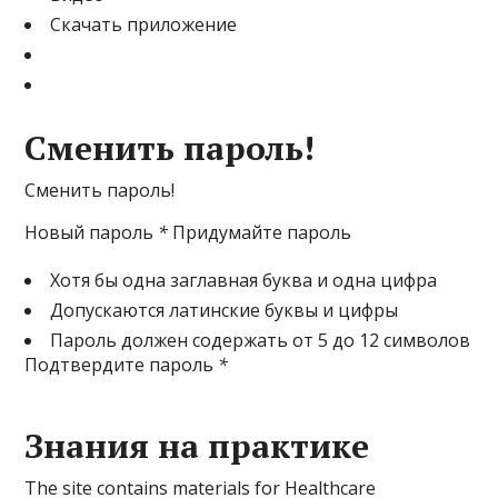
Скачать приложение
Сменить пароль!
Сменить пароль!
Новый пароль
*
Придумайте пароль
Хотя бы одна заглавная буква и одна цифра
Допускаются латинские буквы и цифры
Пароль должен содержать от 5 до 12 символов
Подтвердите пароль
*
Знания на практике
The site contains materials for Healthcare