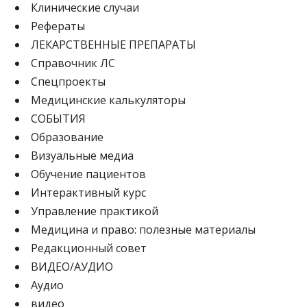
Клинические случаи
Рефераты
ЛЕКАРСТВЕННЫЕ ПРЕПАРАТЫ
Cправочник ЛС
Спецпроекты
Медицинские калькуляторы
СОБЫТИЯ
Образование
Визуальные медиа
Обучение пациентов
Интерактивный курс
Управление практикой
Медицина и право: полезные материалы
Редакционный совет
ВИДЕО/АУДИО
Аудио
видео