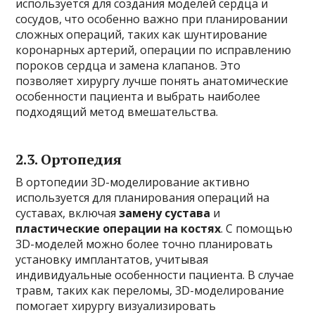
используется для создания моделей сердца и
сосудов, что особенно важно при планировании
сложных операций, таких как шунтирование
коронарных артерий, операции по исправлению
пороков сердца и замена клапанов. Это
позволяет хирургу лучше понять анатомические
особенности пациента и выбрать наиболее
подходящий метод вмешательства.
2.3.
Ортопедия
В ортопедии 3D-моделирование активно
используется для планирования операций на
суставах, включая
замену сустава
и
пластические операции на костях
. С помощью
3D-моделей можно более точно планировать
установку имплантатов, учитывая
индивидуальные особенности пациента. В случае
травм, таких как переломы, 3D-моделирование
помогает хирургу визуализировать