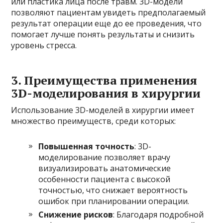
или пластика лица после травм. 3D-модели
позволяют пациентам увидеть предполагаемый
результат операции еще до ее проведения, что
помогает лучше понять результаты и снизить
уровень стресса.
3.
Преимущества применения
3D-моделирования в хирургии
Использование 3D-моделей в хирургии имеет
множество преимуществ, среди которых:
Повышенная точность
: 3D-
моделирование позволяет врачу
визуализировать анатомические
особенности пациента с высокой
точностью, что снижает вероятность
ошибок при планировании операции.
Снижение рисков
: Благодаря подробной