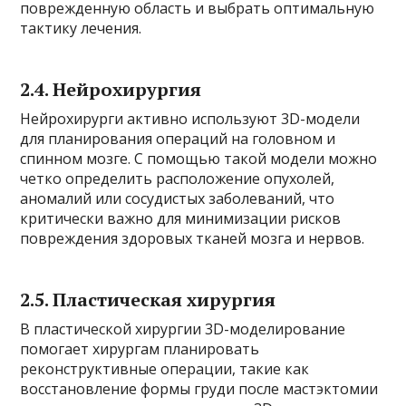
поврежденную область и выбрать оптимальную
тактику лечения.
2.4.
Нейрохирургия
Нейрохирурги активно используют 3D-модели
для планирования операций на головном и
спинном мозге. С помощью такой модели можно
четко определить расположение опухолей,
аномалий или сосудистых заболеваний, что
критически важно для минимизации рисков
повреждения здоровых тканей мозга и нервов.
2.5.
Пластическая хирургия
В пластической хирургии 3D-моделирование
помогает хирургам планировать
реконструктивные операции, такие как
восстановление формы груди после мастэктомии