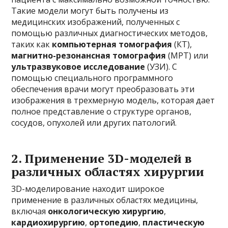
Такие модели могут быть получены из
медицинских изображений, полученных с
помощью различных диагностических методов,
таких как
компьютерная томография
(КТ),
магнитно-резонансная томография
(МРТ) или
ультразвуковое исследование
(УЗИ). С
помощью специального программного
обеспечения врачи могут преобразовать эти
изображения в трехмерную модель, которая дает
полное представление о структуре органов,
сосудов, опухолей или других патологий.
2.
Применение 3D-моделей в
различных областях хирургии
3D-моделирование находит широкое
применение в различных областях медицины,
включая
онкологическую хирургию
,
кардиохирургию
,
ортопедию
,
пластическую