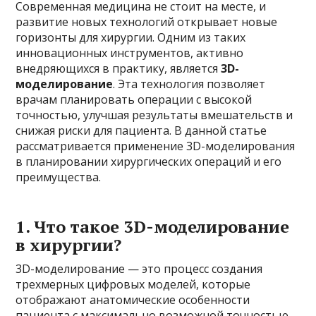
Современная медицина не стоит на месте, и
развитие новых технологий открывает новые
горизонты для хирургии. Одним из таких
инновационных инструментов, активно
внедряющихся в практику, является
3D-
моделирование
. Эта технология позволяет
врачам планировать операции с высокой
точностью, улучшая результаты вмешательств и
снижая риски для пациента. В данной статье
рассматривается применение 3D-моделирования
в планировании хирургических операций и его
преимущества.
1.
Что такое 3D-моделирование
в хирургии?
3D-моделирование — это процесс создания
трехмерных цифровых моделей, которые
отображают анатомические особенности
пациента с максимально возможной точностью.