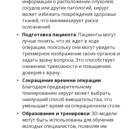
информации о расположении опухолей,
сосудов или других патологий, хирург
может избежать повреждения здоровых
тканей, что минимизирует риски
осложнений.
Подготовка пациента
: Пациенты могут
лучше понять, что их ждет в ходе
операции, поскольку они могут увидеть
трехмерное изображение своих органов и
задать врачу вопросы. Это способствует
снижению тревожности и повышению
доверия к врачу.
Сокращение времени операции
:
Благодаря предварительному
планированию хирург может выбрать
наилучший способ вмешательства, что
уменьшает время на операционном столе.
Образование и тренировки
: 3D-модели
могут быть использованы для обучения
молодых специалистов, позволяя им