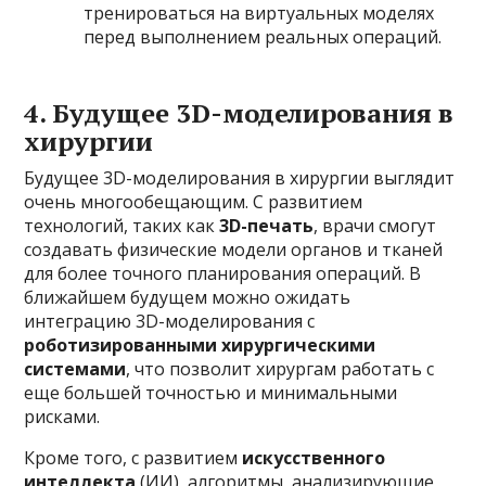
тренироваться на виртуальных моделях
перед выполнением реальных операций.
4.
Будущее 3D-моделирования в
хирургии
Будущее 3D-моделирования в хирургии выглядит
очень многообещающим. С развитием
технологий, таких как
3D-печать
, врачи смогут
создавать физические модели органов и тканей
для более точного планирования операций. В
ближайшем будущем можно ожидать
интеграцию 3D-моделирования с
роботизированными хирургическими
системами
, что позволит хирургам работать с
еще большей точностью и минимальными
рисками.
Кроме того, с развитием
искусственного
интеллекта
(ИИ), алгоритмы, анализирующие