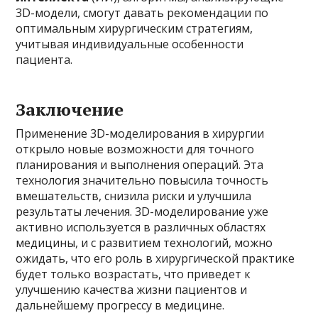
3D-модели, смогут давать рекомендации по
оптимальным хирургическим стратегиям,
учитывая индивидуальные особенности
пациента.
Заключение
Применение 3D-моделирования в хирургии
открыло новые возможности для точного
планирования и выполнения операций. Эта
технология значительно повысила точность
вмешательств, снизила риски и улучшила
результаты лечения. 3D-моделирование уже
активно используется в различных областях
медицины, и с развитием технологий, можно
ожидать, что его роль в хирургической практике
будет только возрастать, что приведет к
улучшению качества жизни пациентов и
дальнейшему прогрессу в медицине.