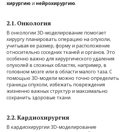
хирургию
и
нейрохирургию
.
2.1.
Онкология
В онкологии 3D-моделирование помогает
хирургу планировать операцию на опухоли,
учитывая ее размер, форму и расположение
относительно соседних тканей и органов. Это
особенно важно для хирургического удаления
опухолей в сложных областях, например, в
головном мозге или в области малого таза. С
помощью 3D-модели можно точно определить
границы опухоли, избежать повреждения
жизненно важных структур и максимально
сохранить здоровые ткани.
2.2.
Кардиохирургия
В кардиохирургии 3D-моделирование