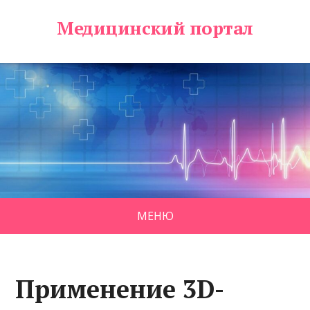
Медицинский портал
МЕНЮ
Применение 3D-