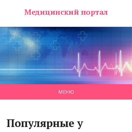
Медицинский портал
МЕНЮ
Популярные у