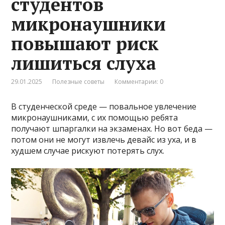
студентов
микронаушники
повышают риск
лишиться слуха
29.01.2025
Полезные советы
Комментарии: 0
В студенческой среде — повальное увлечение
микронаушниками, с их помощью ребята
получают шпаргалки на экзаменах. Но вот беда —
потом они не могут извлечь девайс из уха, и в
худшем случае рискуют потерять слух.