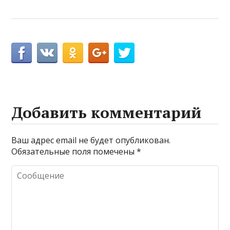
Добавить комментарий
Ваш адрес email не будет опубликован.
Обязательные поля помечены
*