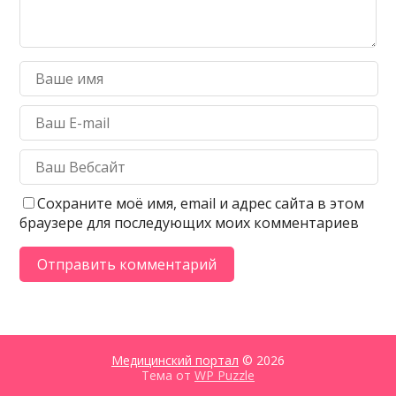
Сохраните моё имя, email и адрес сайта в этом
браузере для последующих моих комментариев
Медицинский портал
© 2026
Тема от
WP Puzzle