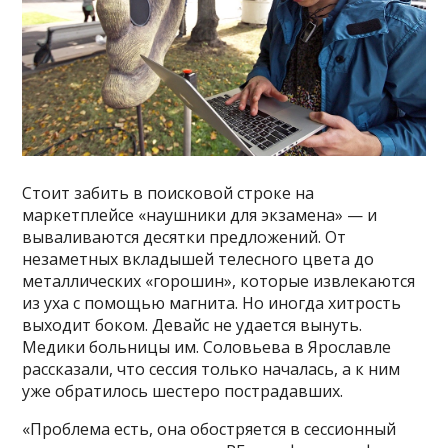
Стоит забить в поисковой строке на
маркетплейсе «наушники для экзамена» — и
вываливаются десятки предложений. От
незаметных вкладышей телесного цвета до
металлических «горошин», которые извлекаются
из уха с помощью магнита. Но иногда хитрость
выходит боком. Девайс не удается вынуть.
Медики больницы им. Соловьева в Ярославле
рассказали, что сессия только началась, а к ним
уже обратилось шестеро пострадавших.
«Проблема есть, она обостряется в сессионный