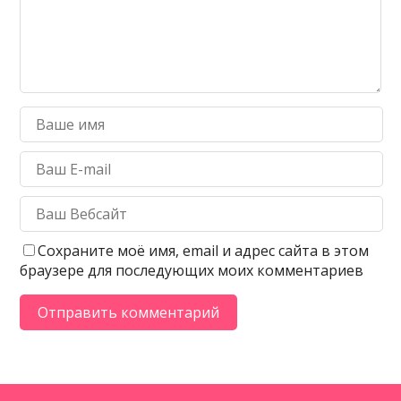
Сохраните моё имя, email и адрес сайта в этом
браузере для последующих моих комментариев