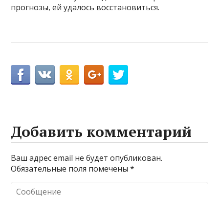
прогнозы, ей удалось восстановиться.
Добавить комментарий
Ваш адрес email не будет опубликован.
Обязательные поля помечены
*