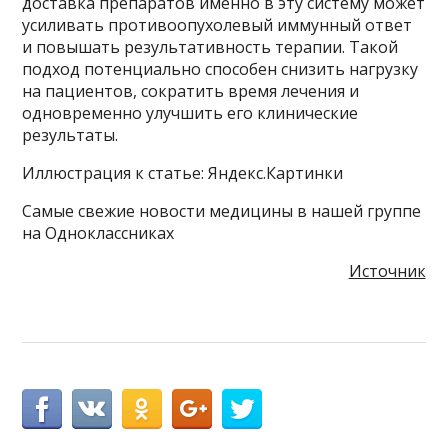
доставка препаратов именно в эту систему может
усиливать противоопухолевый иммунный ответ
и повышать результативность терапии. Такой
подход потенциально способен снизить нагрузку
на пациентов, сократить время лечения и
одновременно улучшить его клинические
результаты.
Иллюстрация к статье: Яндекс.Картинки
Самые свежие новости медицины в нашей группе
на Одноклассниках
Источник