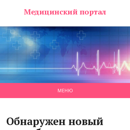
Медицинский портал
МЕНЮ
Обнаружен новый