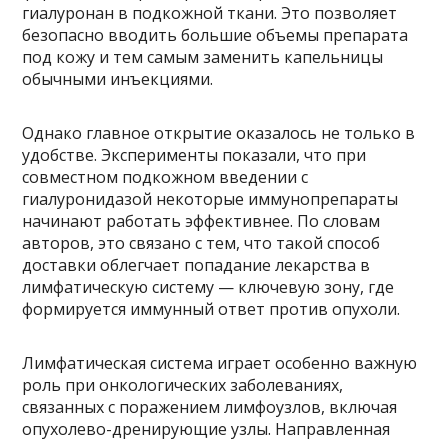
гиалуронан в подкожной ткани. Это позволяет
безопасно вводить большие объемы препарата
под кожу и тем самым заменить капельницы
обычными инъекциями.
Однако главное открытие оказалось не только в
удобстве. Эксперименты показали, что при
совместном подкожном введении с
гиалуронидазой некоторые иммунопрепараты
начинают работать эффективнее. По словам
авторов, это связано с тем, что такой способ
доставки облегчает попадание лекарства в
лимфатическую систему — ключевую зону, где
формируется иммунный ответ против опухоли.
Лимфатическая система играет особенно важную
роль при онкологических заболеваниях,
связанных с поражением лимфоузлов, включая
опухолево-дренирующие узлы. Направленная