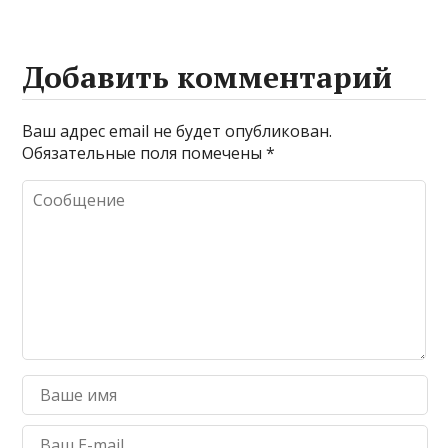
Добавить комментарий
Ваш адрес email не будет опубликован.
Обязательные поля помечены
*