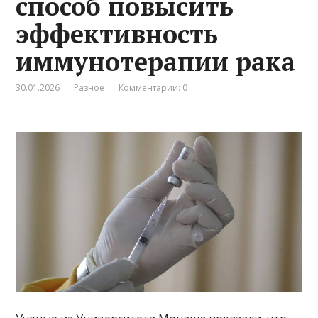
способ повысить
эффективность
иммунотерапии рака
30.01.2026
Разное
Комментарии: 0