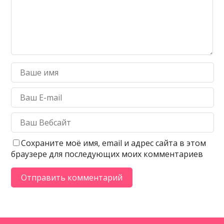
Сохраните моё имя, email и адрес сайта в этом
браузере для последующих моих комментариев