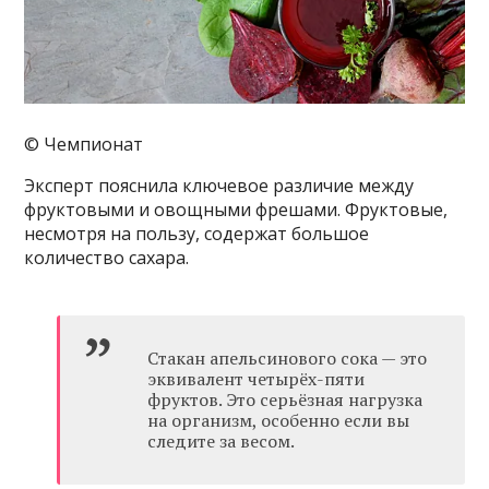
© Чемпионат
Эксперт пояснила ключевое различие между
фруктовыми и овощными фрешами. Фруктовые,
несмотря на пользу, содержат большое
количество сахара.
Стакан апельсинового сока — это
эквивалент четырёх-пяти
фруктов. Это серьёзная нагрузка
на организм, особенно если вы
следите за весом.