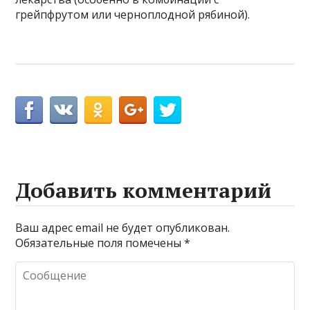
грейпфрутом или черноплодной рябиной).
Добавить комментарий
Ваш адрес email не будет опубликован.
Обязательные поля помечены
*