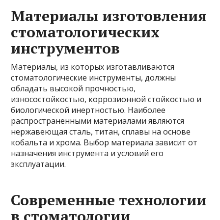
Материалы изготовления
стоматологических
инструментов
Материалы, из которых изготавливаются
стоматологические инструменты, должны
обладать высокой прочностью,
износостойкостью, коррозионной стойкостью и
биологической инертностью. Наиболее
распространенными материалами являются
нержавеющая сталь, титан, сплавы на основе
кобальта и хрома. Выбор материала зависит от
назначения инструмента и условий его
эксплуатации.
Современные технологии
в стоматологии