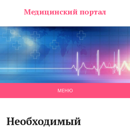
Медицинский портал
МЕНЮ
Необходимый