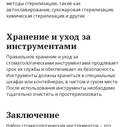
методы стерилизации, такие как
автоклавирование, сухожаровая стерилизация,
химическая стерилизация и другие.
Хранение и уход за
инструментами
Правильное хранение и уход за
стоматологическими инструментами продлевает
срок их службы и обеспечивает их безопасность.
Инструменты должны храниться в специальных
шкафах или контейнерах, в чистом и сухом месте.
После использования инструменты необходимо
тщательно очистить и простерилизовать.
Заключение
Набор стоматологических инструментов – это