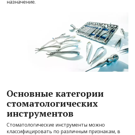
назначение.
Основные категории
стоматологических
инструментов
Стоматологические инструменты можно
классифицировать по различным признакам, в