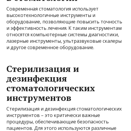
Современная стоматология использует
высокотехнологичные инструменты и
оборудование, позволяющие повысить точность
и эффективность лечения. К таким инструментам
относятся компьютерные системы диагностики,
лазерные инструменты, ультразвуковые скалеры
и другое современное оборудование.
Стерилизация и
дезинфекция
стоматологических
инструментов
Стерилизация и дезинфекция стоматологических
инструментов – это критически важные
процедуры, обеспечивающие безопасность
пациентов. Для этого используются различные