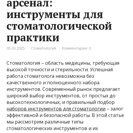
арсенал:
инструменты для
стоматологической
практики
05.03.2025
Стоматология
Комментарии: 0
Стоматология – область медицины, требующая
высокой точности и стерильности. Успешная
работа стоматолога невозможна без
качественного и полноценного набора
инструментов. Современный рынок предлагает
широкий выбор инструментов, от простых до
высокотехнологичных, и правильный подбор
наборов инструментов для стоматологии
– залог
эффективной и безопасной работы. В этой статье
мы рассмотрим различные типы
стоматологических инструментов и их