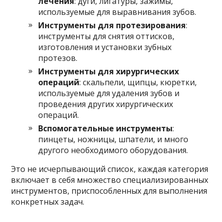
лечения
: дуги, лигатуры, зажимы,
используемые для выравнивания зубов.
Инструменты для протезирования
:
инструменты для снятия оттисков,
изготовления и установки зубных
протезов.
Инструменты для хирургических
операций
: скальпели, щипцы, кюретки,
используемые для удаления зубов и
проведения других хирургических
операций.
Вспомогательные инструменты
:
пинцеты, ножницы, шпатели, и много
другого необходимого оборудования.
Это не исчерпывающий список, каждая категория
включает в себя множество специализированных
инструментов, приспособленных для выполнения
конкретных задач.