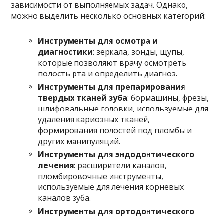
зависимости от выполняемых задач. Однако,
можно выделить несколько основных категорий:
Инструменты для осмотра и
диагностики
: зеркала, зонды, щупы,
которые позволяют врачу осмотреть
полость рта и определить диагноз.
Инструменты для препарирования
твердых тканей зуба
: бормашины, фрезы,
шлифовальные головки, используемые для
удаления кариозных тканей,
формирования полостей под пломбы и
других манипуляций.
Инструменты для эндодонтического
лечения
: расширители каналов,
пломбировочные инструменты,
используемые для лечения корневых
каналов зуба.
Инструменты для ортодонтического