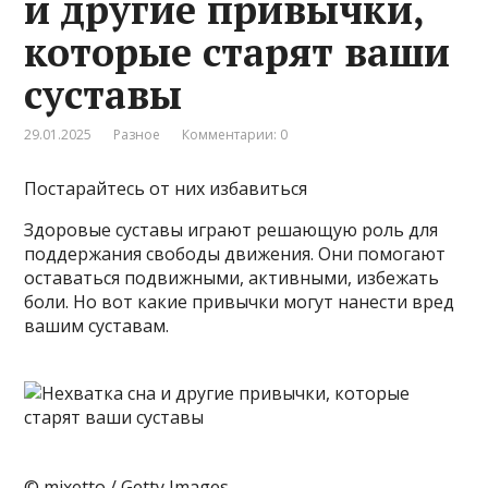
и другие привычки,
которые старят ваши
суставы
29.01.2025
Разное
Комментарии: 0
Постарайтесь от них избавиться
Здоровые суставы играют решающую роль для
поддержания свободы движения. Они помогают
оставаться подвижными, активными, избежать
боли. Но вот какие привычки могут нанести вред
вашим суставам.
© mixetto / Getty Images