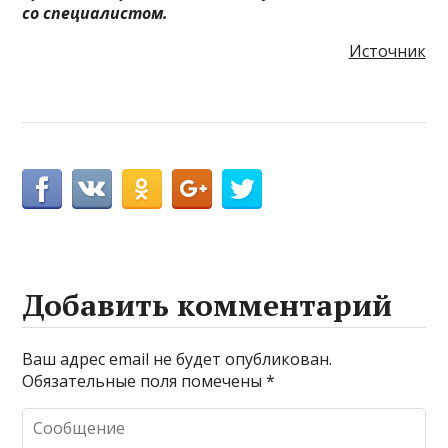
со специалистом.
Источник
Добавить комментарий
Ваш адрес email не будет опубликован.
Обязательные поля помечены
*