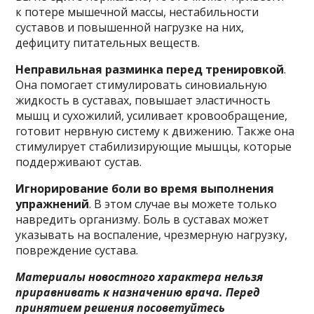
к потере мышечной массы, нестабильности
суставов и повышенной нагрузке на них,
дефициту питательных веществ.
Неправильная разминка перед тренировкой
.
Она помогает стимулировать синовиальную
жидкость в суставах, повышает эластичность
мышц и сухожилий, усиливает кровообращение,
готовит нервную систему к движению. Также она
стимулирует стабилизирующие мышцы, которые
поддерживают сустав.
Игнорирование боли во время выполнения
упражнений
. В этом случае вы можете только
навредить организму. Боль в суставах может
указывать на воспаление, чрезмерную нагрузку,
повреждение сустава.
Материалы новостного характера нельзя
приравнивать к назначению врача. Перед
принятием решения посоветуйтесь