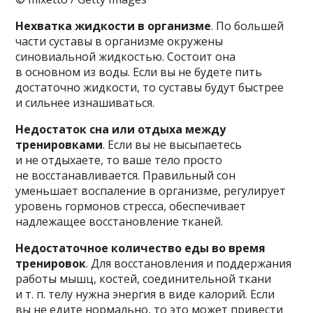
Нехватка жидкости в организме
. По большей
части суставы в организме окружены
синовиальной жидкостью. Состоит она
в основном из воды. Если вы не будете пить
достаточно жидкости, то суставы будут быстрее
и сильнее изнашиваться.
Недостаток сна или отдыха между
тренировками
. Если вы не высыпаетесь
и не отдыхаете, то ваше тело просто
не восстанавливается. Правильный сон
уменьшает воспаление в организме, регулирует
уровень гормонов стресса, обеспечивает
надлежащее восстановление тканей.
Недостаточное количество еды во время
тренировок
. Для восстановления и поддержания
работы мышц, костей, соединительной ткани
и т. п. телу нужна энергия в виде калорий. Если
вы не едите нормально, то это может привести