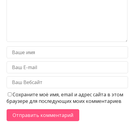
Сохраните моё имя, email и адрес сайта в этом
браузере для последующих моих комментариев