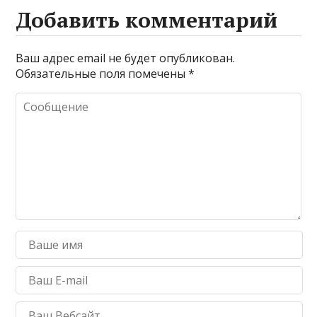
Добавить комментарий
Ваш адрес email не будет опубликован.
Обязательные поля помечены
*