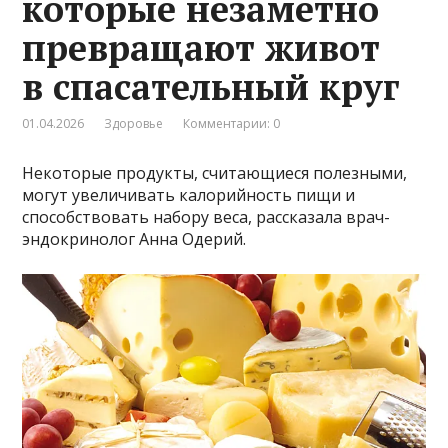
которые незаметно
превращают живот
в спасательный круг
01.04.2026
Здоровье
Комментарии: 0
Некоторые продукты, считающиеся полезными,
могут увеличивать калорийность пищи и
способствовать набору веса, рассказала врач-
эндокринолог Анна Одерий.