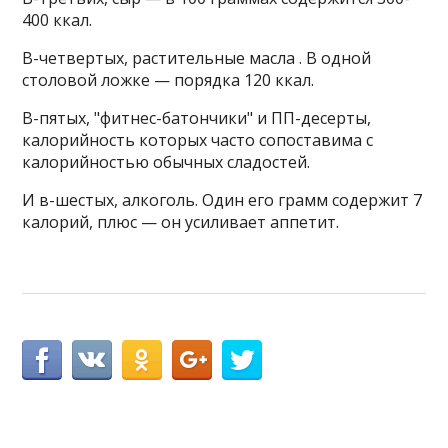
400 ккал.
В-четвертых, растительные масла . В одной
столовой ложке — порядка 120 ккал.
В-пятых, "фитнес-батончики" и ПП-десерты,
калорийность которых часто сопоставима с
калорийностью обычных сладостей.
И в-шестых, алкоголь. Один его грамм содержит 7
калорий, плюс — он усиливает аппетит.