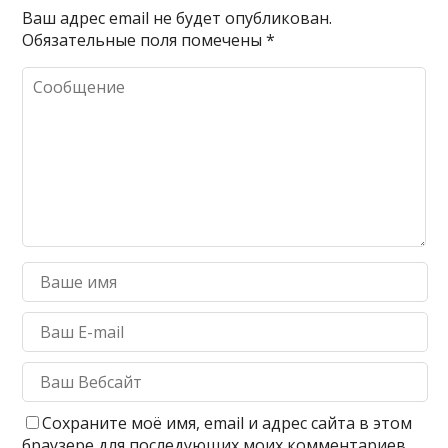
Ваш адрес email не будет опубликован.
Обязательные поля помечены
*
Сохраните моё имя, email и адрес сайта в этом
браузере для последующих моих комментариев