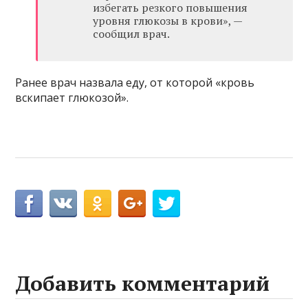
избегать резкого повышения
уровня глюкозы в крови», —
сообщил врач.
Ранее врач назвала еду, от которой «кровь
вскипает глюкозой».
Добавить комментарий