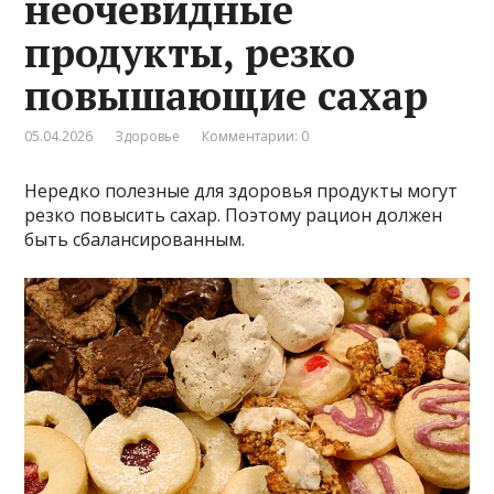
неочевидные
продукты, резко
повышающие сахар
05.04.2026
Здоровье
Комментарии: 0
Нередко полезные для здоровья продукты могут
резко повысить сахар. Поэтому рацион должен
быть сбалансированным.