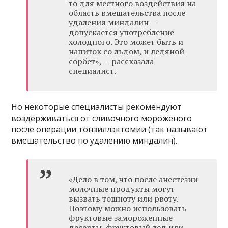
то для местного воздействия на
область вмешательства после
удаления миндалин —
допускается употребление
холодного. Это может быть и
напиток со льдом, и ледяной
сорбет», — рассказала
специалист.
Но некоторые специалисты рекомендуют
воздерживаться от сливочного мороженого
после операции тонзиллэктомии (так называют
вмешательство по удалению миндалин).
«Дело в том, что после анестезии
молочные продукты могут
вызвать тошноту или рвоту.
Поэтому можно использовать
фруктовые замороженные
десерты, фруктовый лед или