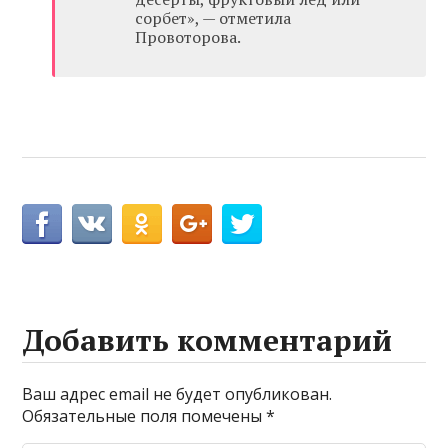
сорбет», — отметила
Провоторова.
Добавить комментарий
Ваш адрес email не будет опубликован.
Обязательные поля помечены
*