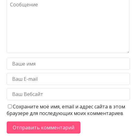
Сохраните моё имя, email и адрес сайта в этом
браузере для последующих моих комментариев