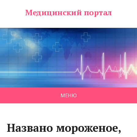
Медицинский портал
МЕНЮ
Названо мороженое,