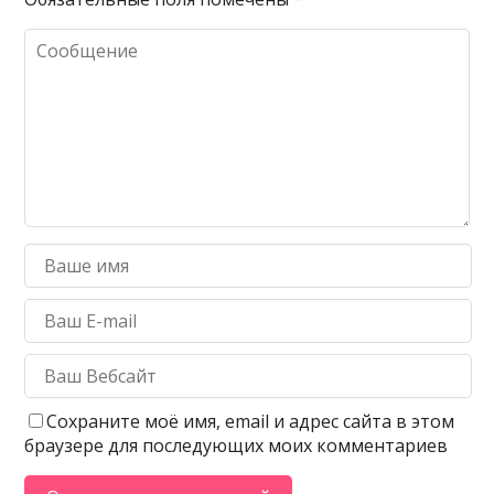
Сохраните моё имя, email и адрес сайта в этом
браузере для последующих моих комментариев