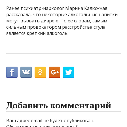
Ранее психиатр-нарколог Марина Калюжная
рассказала, что некоторые алкогольные напитки
могут вызвать диарею. По ее словам, самым
сильным провокатором расстройства стула
является крепкий алкоголь.
Добавить комментарий
Ваш адрес email не будет опубликован.
Обязательные поля помечены
*