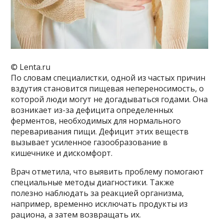
© Lenta.ru
По словам специалистки, одной из частых причин
вздутия становится пищевая непереносимость, о
которой люди могут не догадываться годами. Она
возникает из-за дефицита определенных
ферментов, необходимых для нормального
переваривания пищи. Дефицит этих веществ
вызывает усиленное газообразование в
кишечнике и дискомфорт.
Врач отметила, что выявить проблему помогают
специальные методы диагностики. Также
полезно наблюдать за реакцией организма,
например, временно исключать продукты из
рациона, а затем возвращать их.