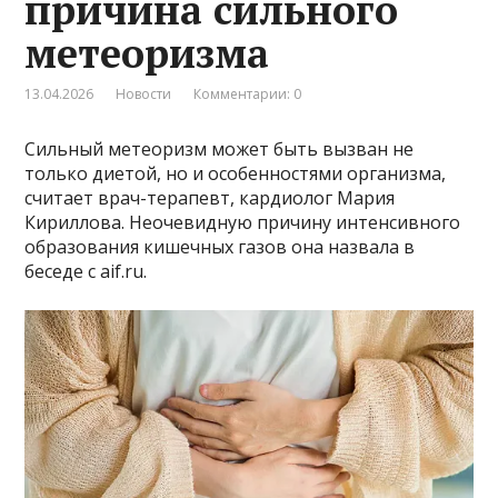
причина сильного
метеоризма
13.04.2026
Новости
Комментарии: 0
Сильный метеоризм может быть вызван не
только диетой, но и особенностями организма,
считает врач-терапевт, кардиолог Мария
Кириллова. Неочевидную причину интенсивного
образования кишечных газов она назвала в
беседе с aif.ru.