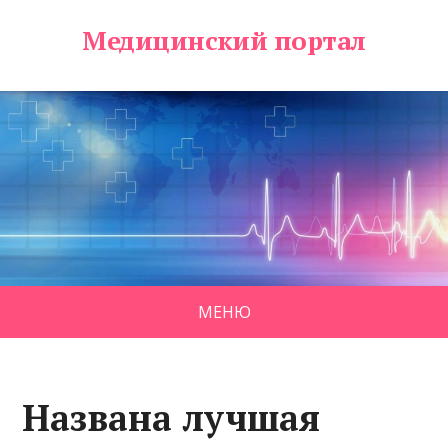
Медицинский портал
МЕНЮ
Названа лучшая