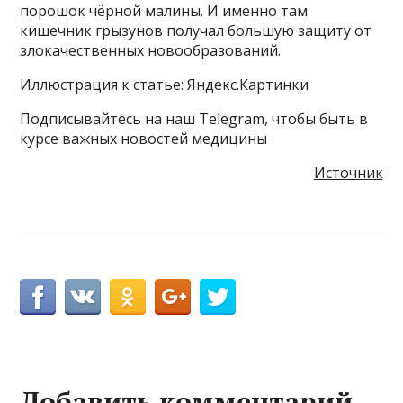
порошок чёрной малины. И именно там
кишечник грызунов получал большую защиту от
злокачественных новообразований.
Иллюстрация к статье: Яндекс.Картинки
Подписывайтесь на наш Telegram, чтобы быть в
курсе важных новостей медицины
Источник
Добавить комментарий