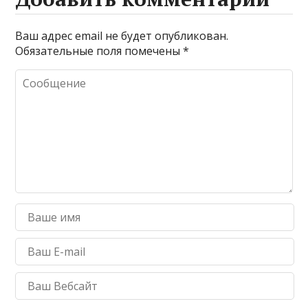
Ваш адрес email не будет опубликован.
Обязательные поля помечены
*