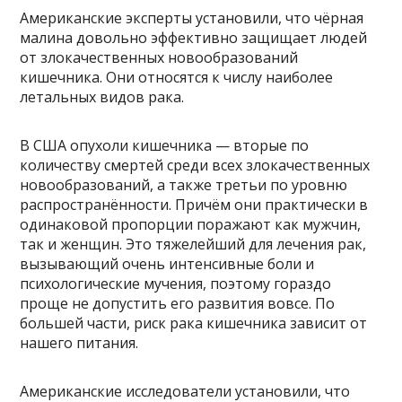
Американские эксперты установили, что чёрная
малина довольно эффективно защищает людей
от злокачественных новообразований
кишечника. Они относятся к числу наиболее
летальных видов рака.
В США опухоли кишечника — вторые по
количеству смертей среди всех злокачественных
новообразований, а также третьи по уровню
распространённости. Причём они практически в
одинаковой пропорции поражают как мужчин,
так и женщин. Это тяжелейший для лечения рак,
вызывающий очень интенсивные боли и
психологические мучения, поэтому гораздо
проще не допустить его развития вовсе. По
большей части, риск рака кишечника зависит от
нашего питания.
Американские исследователи установили, что