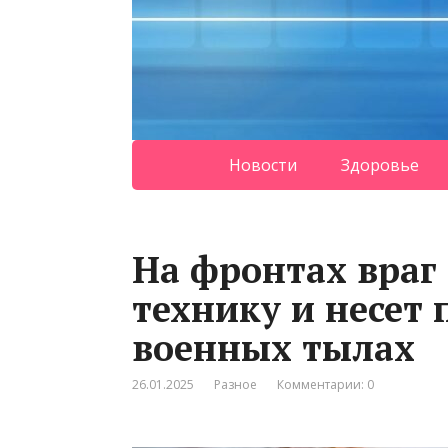
Новости
Здоровье
На фронтах враг
технику и несет 
военных тылах
26.01.2025
Разное
Комментарии: 0