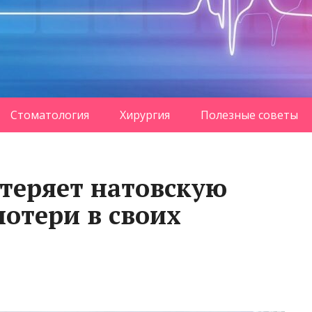
Стоматология
Хирургия
Полезные советы
 теряет натовскую
потери в своих