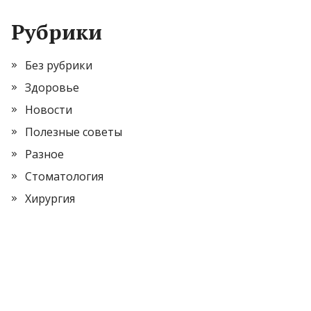
Рубрики
Без рубрики
Здоровье
Новости
Полезные советы
Разное
Стоматология
Хирургия