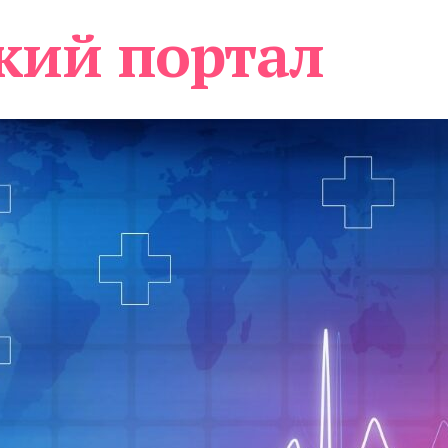
кий портал