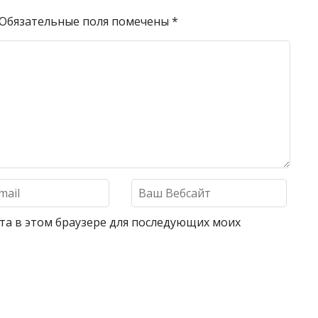
Обязательные поля помечены
*
айта в этом браузере для последующих моих