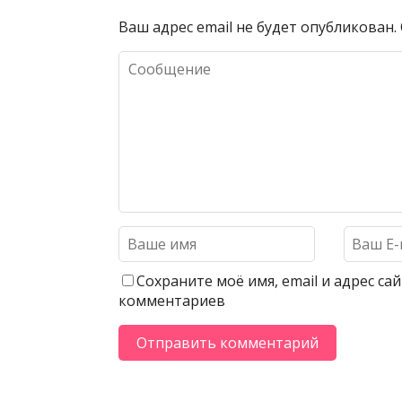
Ваш адрес email не будет опубликован.
Сохраните моё имя, email и адрес с
комментариев