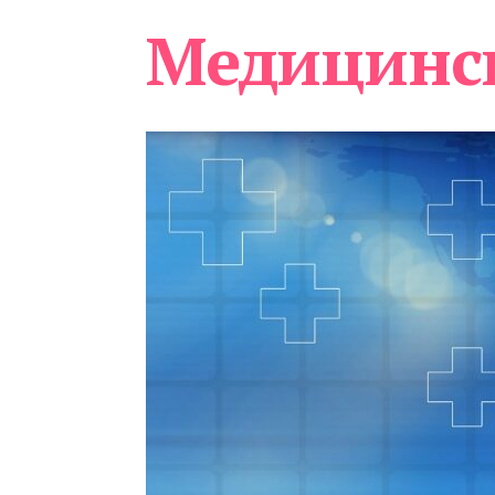
Медицинс